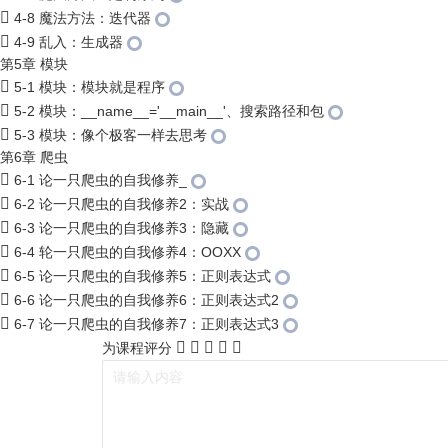
4-8 魔法方法：迭代器
4-9 乱入：生成器
第5章 模块
5-1 模块：模块就是程序
5-2 模块：__name__='__main__'、搜索路径和包
5-3 模块：像个极客一样去思考
第6章 爬虫
6-1 论一只爬虫的自我修养_
6-2 论一只爬虫的自我修养2：实战
6-3 论一只爬虫的自我修养3：隐藏
6-4 轮一只爬虫的自我修养4：OOXX
6-5 论一只爬虫的自我修养5：正则表达式
6-6 论一只爬虫的自我修养6：正则表达式2
6-7 论一只爬虫的自我修养7：正则表达式3
为课程评分