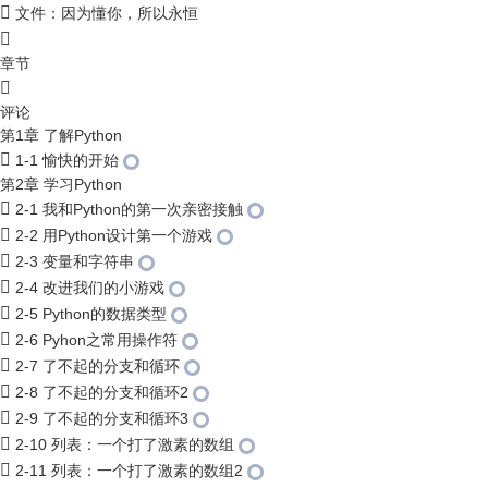
文件：因为懂你，所以永恒
章节
评论
第1章 了解Python
1-1 愉快的开始
第2章 学习Python
2-1 我和Python的第一次亲密接触
2-2 用Python设计第一个游戏
2-3 变量和字符串
2-4 改进我们的小游戏
2-5 Python的数据类型
2-6 Pyhon之常用操作符
2-7 了不起的分支和循环
2-8 了不起的分支和循环2
2-9 了不起的分支和循环3
2-10 列表：一个打了激素的数组
2-11 列表：一个打了激素的数组2