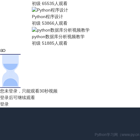
初级
65535人观看
Python程序设计
初级
53866人观看
python数据库分析视频教学
初级
51885人观看
您未登录，只能观看30秒视频
登录后可继续观看
登录
Python学习网（www.p