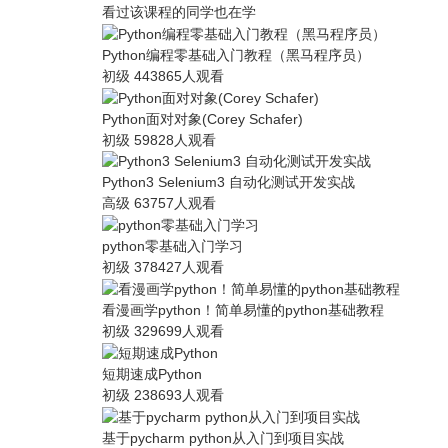
看过该课程的同学也在学
Python编程零基础入门教程（黑马程序员）
初级
443865人观看
Python面对对象(Corey Schafer)
初级
59828人观看
Python3 Selenium3 自动化测试开发实战
高级
63757人观看
python零基础入门学习
初级
378427人观看
看漫画学python！简单易懂的python基础教程
初级
329699人观看
短期速成Python
初级
238693人观看
基于pycharm python从入门到项目实战