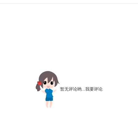
暂无评论哟...
我要评论