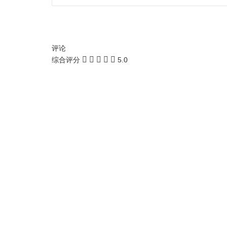
评论
综合评分
5.0