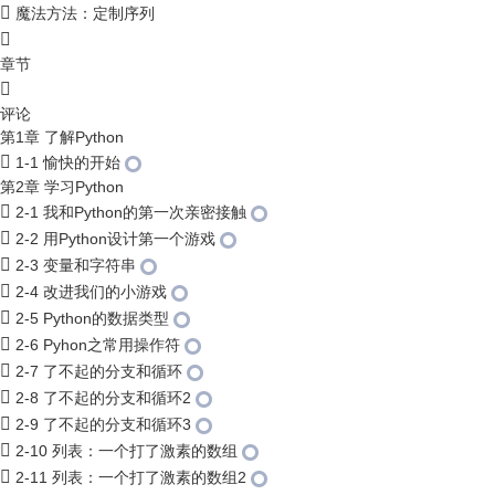
魔法方法：定制序列
章节
评论
第1章 了解Python
1-1 愉快的开始
第2章 学习Python
2-1 我和Python的第一次亲密接触
2-2 用Python设计第一个游戏
2-3 变量和字符串
2-4 改进我们的小游戏
2-5 Python的数据类型
2-6 Pyhon之常用操作符
2-7 了不起的分支和循环
2-8 了不起的分支和循环2
2-9 了不起的分支和循环3
2-10 列表：一个打了激素的数组
2-11 列表：一个打了激素的数组2