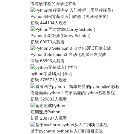
看过该课程的同学也在学
Python编程零基础入门教程（黑马程序员）
初级
444104人观看
Python面对对象(Corey Schafer)
初级
60070人观看
Python3 Selenium3 自动化测试开发实战
高级
63996人观看
python零基础入门学习
初级
378571人观看
看漫画学python！简单易懂的python基础教程
初级
329832人观看
短期速成Python
初级
238787人观看
基于pycharm python从入门到项目实战