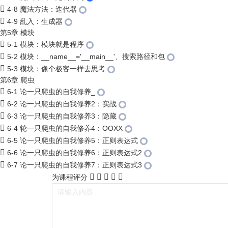
4-8 魔法方法：迭代器
4-9 乱入：生成器
第5章 模块
5-1 模块：模块就是程序
5-2 模块：__name__='__main__'、搜索路径和包
5-3 模块：像个极客一样去思考
第6章 爬虫
6-1 论一只爬虫的自我修养_
6-2 论一只爬虫的自我修养2：实战
6-3 论一只爬虫的自我修养3：隐藏
6-4 轮一只爬虫的自我修养4：OOXX
6-5 论一只爬虫的自我修养5：正则表达式
6-6 论一只爬虫的自我修养6：正则表达式2
6-7 论一只爬虫的自我修养7：正则表达式3
为课程评分