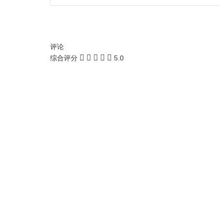
评论
综合评分
5.0