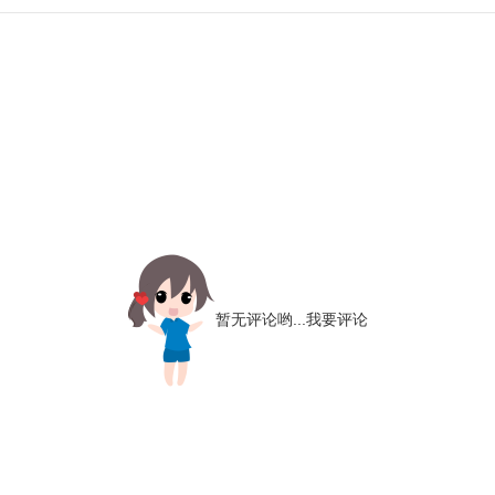
暂无评论哟...
我要评论