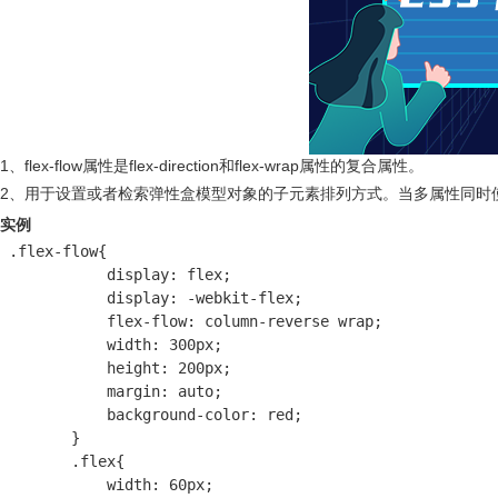
1、flex-flow属性是flex-direction和flex-wrap属性的复合属性。
2、用于设置或者检索弹性盒模型对象的子元素排列方式。当多属性同时
实例
 .flex-flow{

            display: flex;

            display: -webkit-flex;

            flex-flow: column-reverse wrap;

            width: 300px;

            height: 200px;

            margin: auto;

            background-color: red;

        }

        .flex{

            width: 60px;
