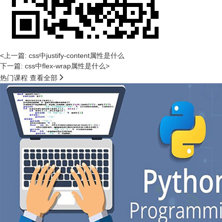
<上一篇: css中justify-content属性是什么
下一篇: css中flex-wrap属性是什么>

热门课程
查看全部