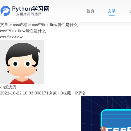
首页
文章
文章
>
css教程
>
css中flex-flow属性是什么
css中flex-flow属性是什么
css
flex-flow
小妮浅浅
2021-10-22 10:03:00
8171浏览 · 0收藏 · 0评论