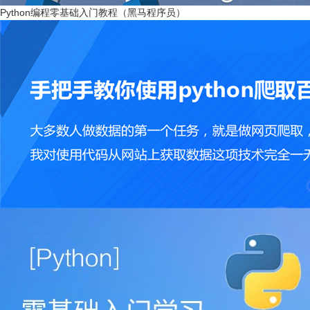
Python编程零基础入门教程（黑马程序员）