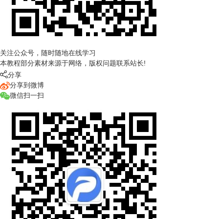
关注公众号，随时随地在线学习
本教程部分素材来源于网络，版权问题联系站长!

分享
分享到微博
微信扫一扫