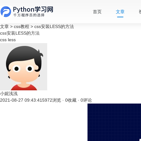
首页
文章
文章
>
css教程
>
css安装LESS的方法
css安装LESS的方法
css
less
小妮浅浅
2021-08-27 09:43:41
5972浏览 · 0收藏 · 0评论