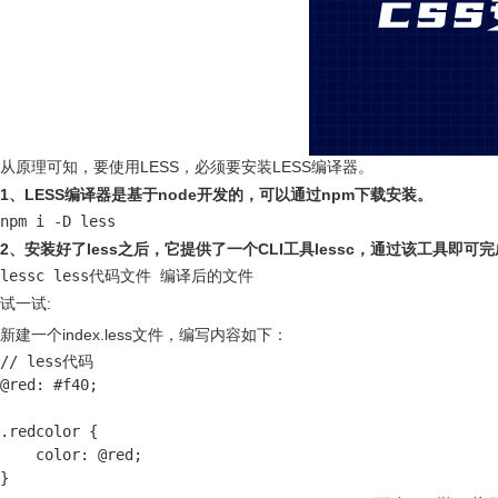
从原理可知，要使用LESS，必须要安装LESS编译器。
1、LESS编译器是基于node开发的，可以通过npm下载安装。
npm i -D less
2、安装好了less之后，它提供了一个CLI工具lessc，通过该工具即可
lessc less代码文件 编译后的文件
试一试:
新建一个index.less文件，编写内容如下：
// less代码

@red: #f40;

.redcolor {

    color: @red;

}