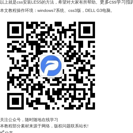
更多css学习指
以上就是css安装LESS的方法，希望对大家有所帮助。
本文教程操作环境：windows7系统、css3版，DELL G3电脑。
关注公众号，随时随地在线学习
本教程部分素材来源于网络，版权问题联系站长!
