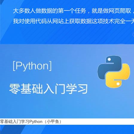
零基础入门学习Python（小甲鱼）