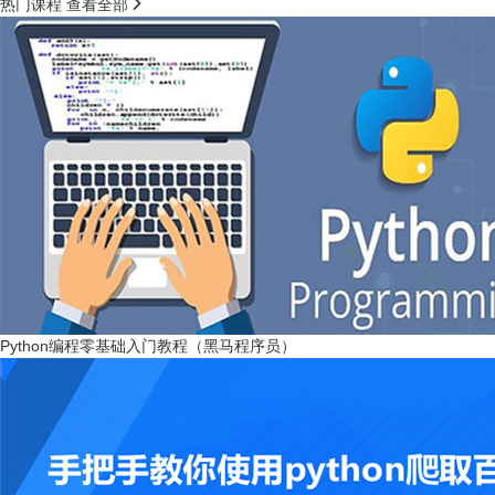

热门课程
查看全部
Python编程零基础入门教程（黑马程序员）