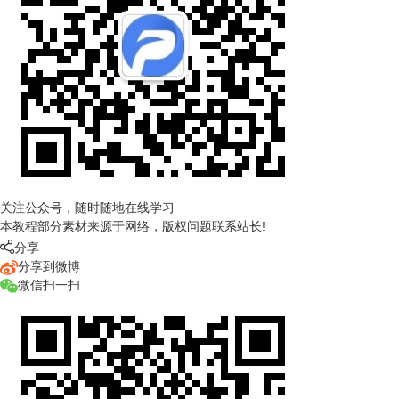
关注公众号，随时随地在线学习
本教程部分素材来源于网络，版权问题联系站长!

分享
分享到微博
微信扫一扫