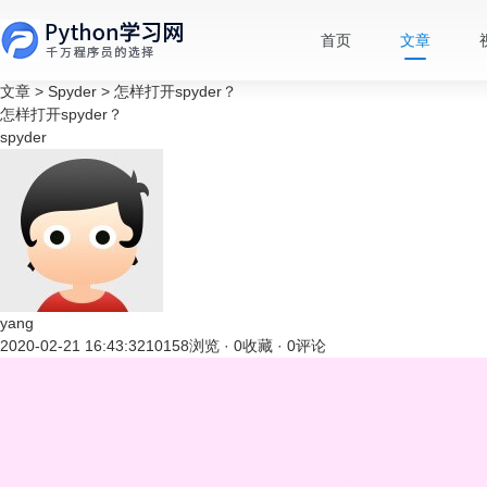
首页
文章
文章
>
Spyder
>
怎样打开spyder？
怎样打开spyder？
spyder
yang
2020-02-21 16:43:32
10158浏览 · 0收藏 · 0评论