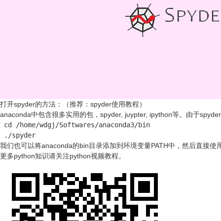
打开spyder的方法：（推荐：
spyder使用教程
）
anaconda中包含很多实用的包，spyder, juypter, ipython等。由于s
 cd /home/wdgj/Softwares/anaconda3/bin 

 ./spyder
我们也可以将anaconda的bin目录添加到环境变量PATH中，然后直接使用sp
更多python知识请关注
python视频教程
。