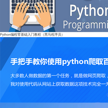
Python编程零基础入门教程（黑马程序员）