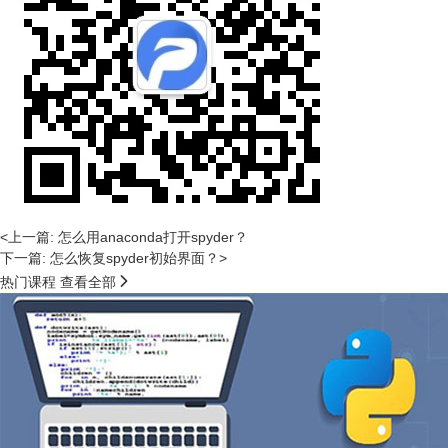
<上一篇: 怎么用anaconda打开spyder？
下一篇: 怎么恢复spyder初始界面？>

热门课程
查看全部