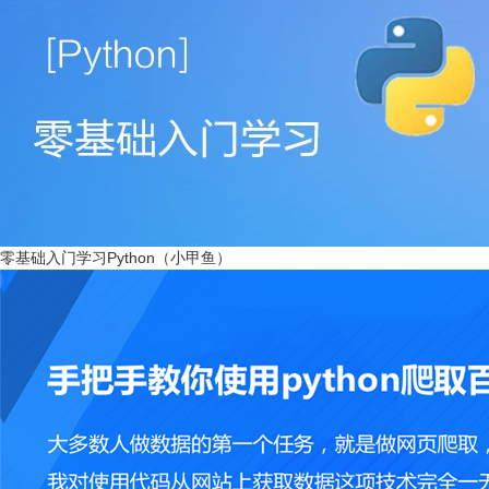
零基础入门学习Python（小甲鱼）