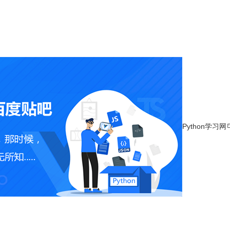
Python学习网