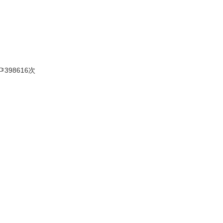

398616次