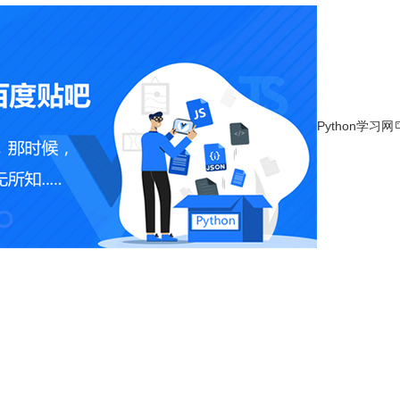
Python学习网