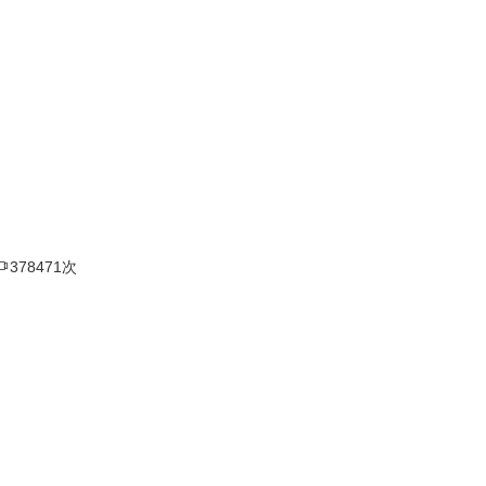

378471次