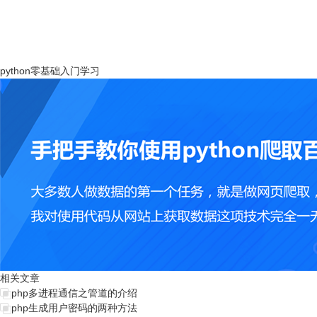
python零基础入门学习
相关文章
php多进程通信之管道的介绍
php生成用户密码的两种方法