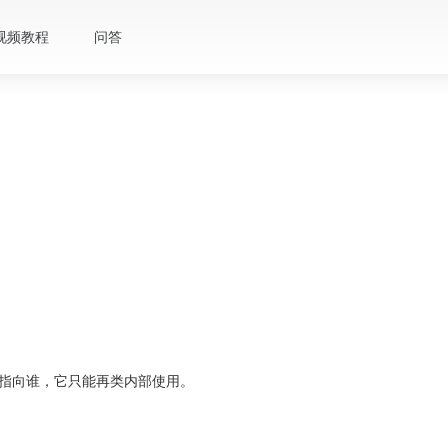
视频教程
问答
他就指向谁，它只能再类内部使用。