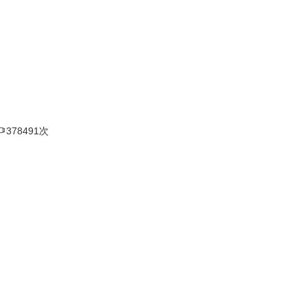

378491次