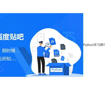
Python学习网