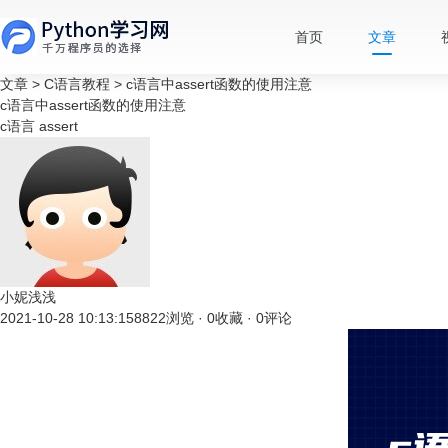
首页
文章
文章
>
C语言教程
>
c语言中assert函数的使用注意
c语言中assert函数的使用注意
c语言
assert
小妮浅浅
2021-10-28 10:13:15
8822浏览 · 0收藏 · 0评论