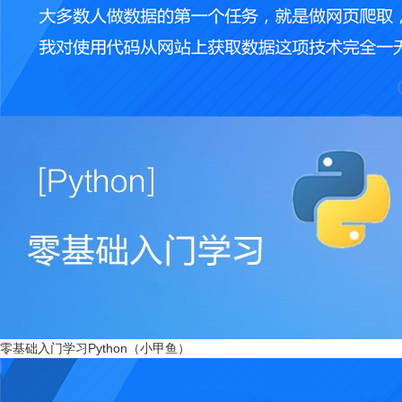
零基础入门学习Python（小甲鱼）