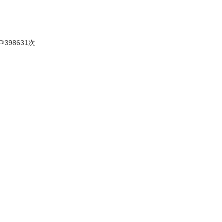

398631次