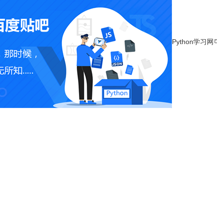
Python学习网