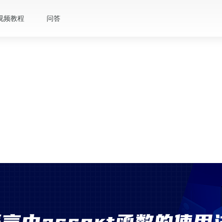
视频教程
问答