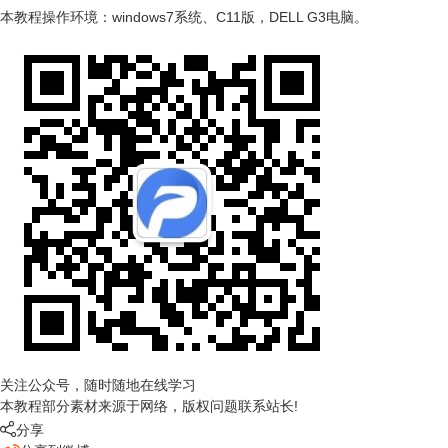
本教程操作环境：windows7系统、C11版，DELL G3电脑。
关注公众号，随时随地在线学习
本教程部分素材来源于网络，版权问题联系站长!

分享