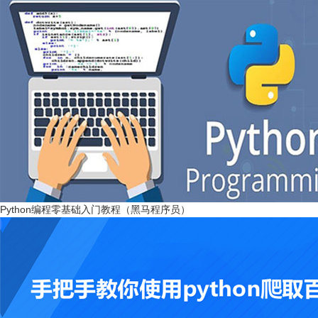
Python编程零基础入门教程（黑马程序员）