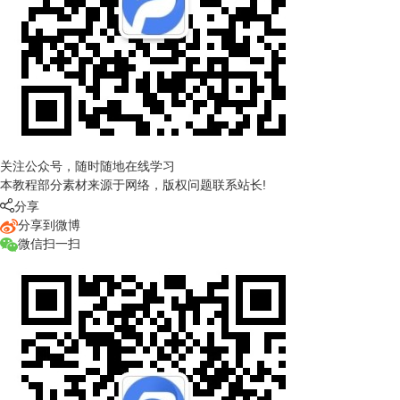
关注公众号，随时随地在线学习
本教程部分素材来源于网络，版权问题联系站长!

分享
分享到微博
微信扫一扫