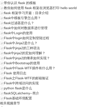
带你认识 flask 的模板
教你如何使用 flask 框架在浏览器打印 hello world
flask 框架学习开篇：目录介绍
flask中模板引擎怎么用？
flask过滤器是什么？
flask中如何对数据库进行管理
flask中Login的使用
Flask中login如何定制登陆过程
Flask中Jinja2是什么？
Flask中jinja2的三种语法
flask中jinja2的宏如何理解？
Flask中jinja2的继承如何实现？
Flask中Bootstrap的使用
Flask中Flask-WTF插件有什么用？
Flask 使用日志
Flask之Flask-WTF的邮箱验证
Flask中跨域访问的实现
python flask是什么
flaskSQLalchemy--简介
Flask基础环境配置
相关视频章节