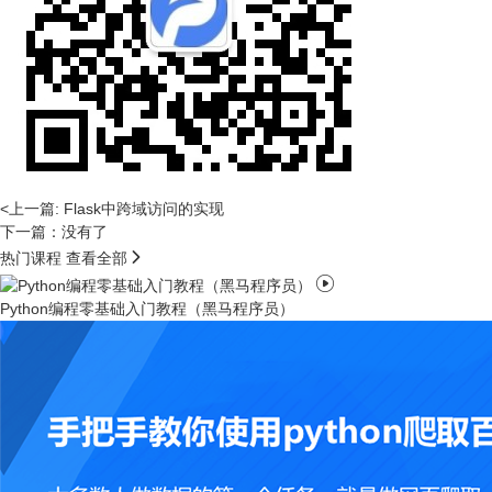
<上一篇: Flask中跨域访问的实现
下一篇：没有了

热门课程
查看全部

Python编程零基础入门教程（黑马程序员）