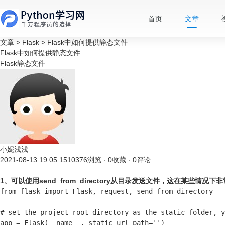
首页
文章
文章
>
Flask
>
Flask中如何提供静态文件
Flask中如何提供静态文件
Flask静态文件
小妮浅浅
2021-08-13 19:05:15
10376浏览 · 0收藏 · 0评论
1、可以使用send_from_directory从目录发送文件，这在某些情况下
from flask import Flask, request, send_from_directory

# set the project root directory as the static folder, y
app = Flask(__name__, static_url_path='')
