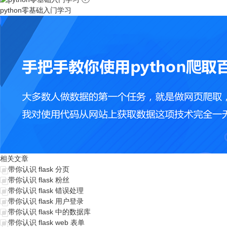
python零基础入门学习
相关文章
带你认识 flask 分页
带你认识 flask 粉丝
带你认识 flask 错误处理
带你认识 flask 用户登录
带你认识 flask 中的数据库
带你认识 flask web 表单