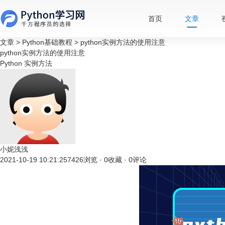
首页
文章
文章
>
Python基础教程
>
python实例方法的使用注意
python实例方法的使用注意
Python
实例方法
小妮浅浅
2021-10-19 10:21:25
7426浏览 · 0收藏 · 0评论