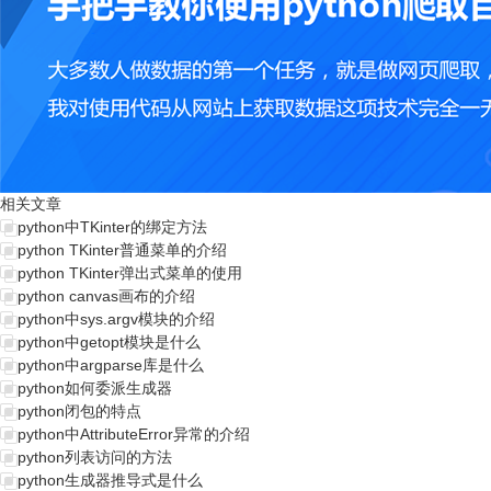
相关文章
python中TKinter的绑定方法
python TKinter普通菜单的介绍
python TKinter弹出式菜单的使用
python canvas画布的介绍
python中sys.argv模块的介绍
python中getopt模块是什么
python中argparse库是什么
python如何委派生成器
python闭包的特点
python中AttributeError异常的介绍
python列表访问的方法
python生成器推导式是什么