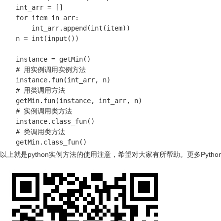
    int_arr = []

    for item in arr:

        int_arr.append(int(item))

    n = int(input())

    instance = getMin()

    # 用实例调用实例方法

    instance.fun(int_arr, n)

    # 用类调用方法

    getMin.fun(instance, int_arr, n)

    # 实例调用类方法

    instance.class_fun()

    # 类调用类方法

    getMin.class_fun()
以上就是python实例方法的使用注意，希望对大家有所帮助。
更多Pyth