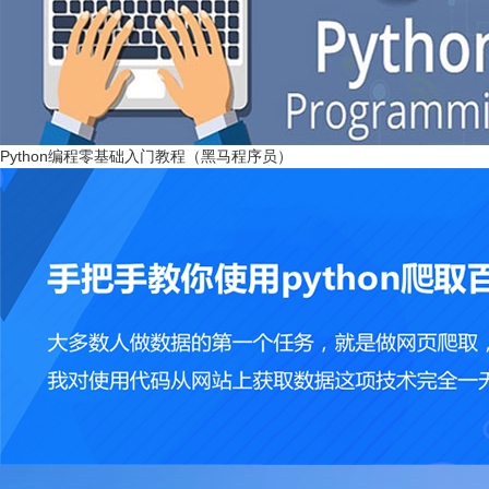
Python编程零基础入门教程（黑马程序员）