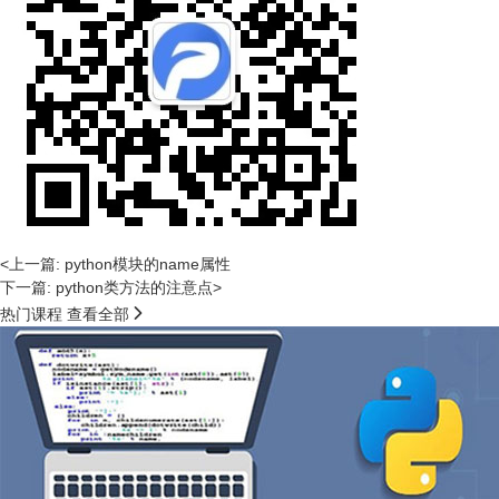
<上一篇: python模块的name属性
下一篇: python类方法的注意点>

热门课程
查看全部