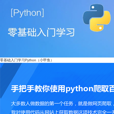
零基础入门学习Python（小甲鱼）