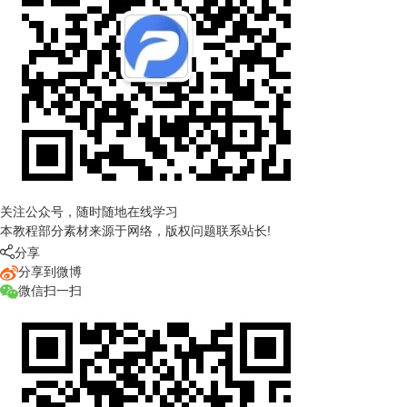
关注公众号，随时随地在线学习
本教程部分素材来源于网络，版权问题联系站长!

分享
分享到微博
微信扫一扫