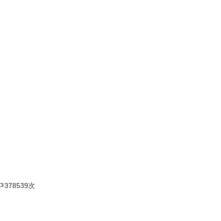

378539次