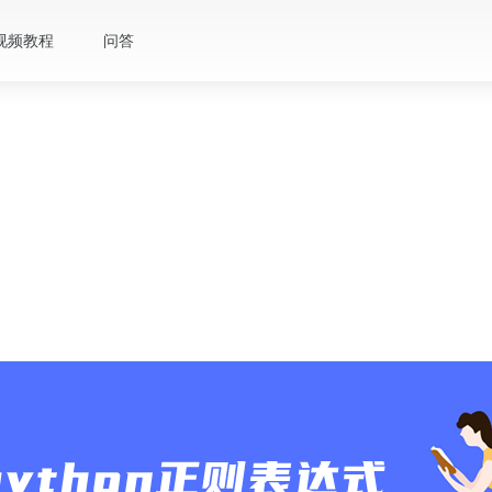
视频教程
问答