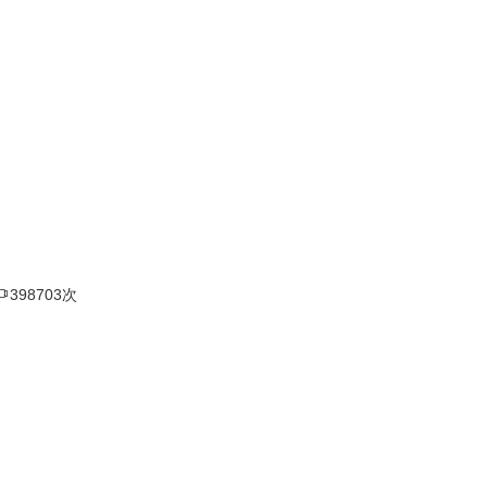

398703次