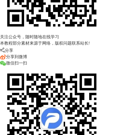
关注公众号，随时随地在线学习
本教程部分素材来源于网络，版权问题联系站长!

分享
分享到微博
微信扫一扫