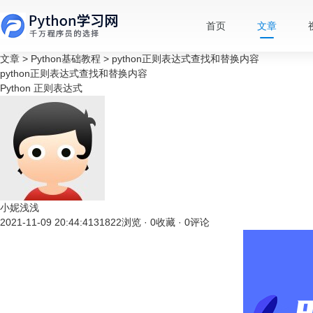
首页
文章
文章
>
Python基础教程
>
python正则表达式查找和替换内容
python正则表达式查找和替换内容
Python
正则表达式
小妮浅浅
2021-11-09 20:44:41
31822浏览 · 0收藏 · 0评论