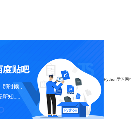
Python学习网