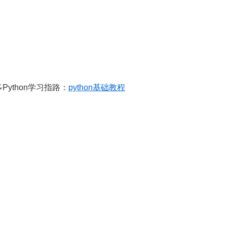
Python学习指路：
python基础教程