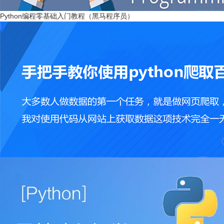
Python编程零基础入门教程（黑马程序员）