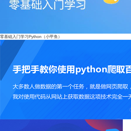
零基础入门学习Python（小甲鱼）