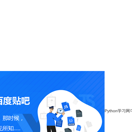
Python学习网