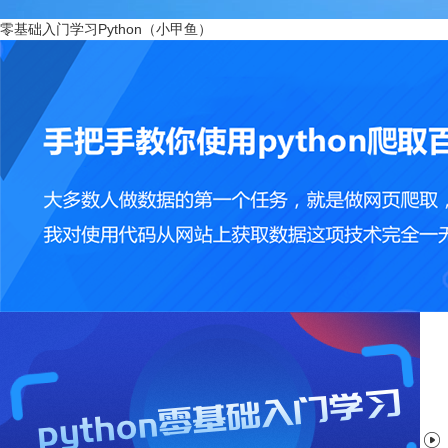
零基础入门学习Python（小甲鱼）
