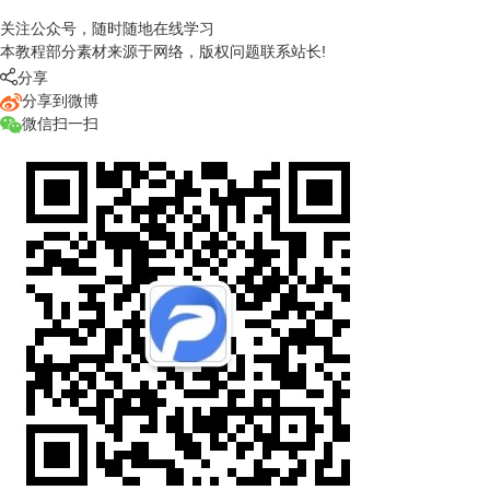
关注公众号，随时随地在线学习
本教程部分素材来源于网络，版权问题联系站长!

分享
分享到微博
微信扫一扫