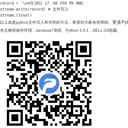
record = '\n4月18日 17：00 FPX PK RNG'

stream.write(record) # 文件写入

stream.close()
更多Py
以上就是python文件写入和关闭的方法，希望对大家有所帮助。
本文教程操作环境：windows7系统、Python 3.9.1，DELL G3电脑。