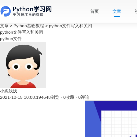
首页
文章
文章
>
Python基础教程
>
python文件写入和关闭
python文件写入和关闭
python文件
小妮浅浅
2021-10-15 10:08:19
4648浏览 · 0收藏 · 0评论