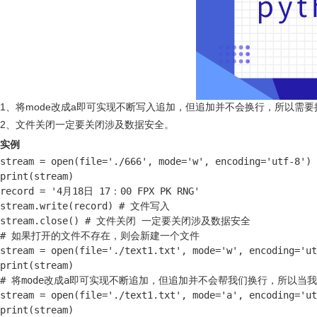
1、将mode改成a即可实现不断写入追加，但追加并不会换行，所以需
2、文件关闭一定要关闭涉及数据安全。
实例
stream = open(file='./666', mode='w', encoding='utf-8')

print(stream)

record = '4月18日 17：00 FPX PK RNG'

stream.write(record) # 文件写入

stream.close() # 文件关闭 一定要关闭涉及数据安全

# 如果打开的文件不存在，则会新建一个文件

stream = open(file='./text1.txt', mode='w', encoding='ut
print(stream)

# 将mode改成a即可实现不断追加，但追加并不会帮我们换行，所以当
stream = open(file='./text1.txt', mode='a', encoding='ut
print(stream)
