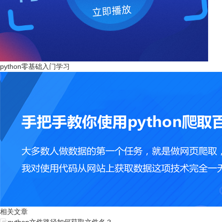
python零基础入门学习
相关文章