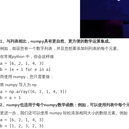
1、与列表相比，numpy具有更自然、更方便的数学运算集成。
例如，假设您有一个数字列表，并且您想要添加到列表的每个元素。
在常规python 中，你会这样做
a = [6, 2, 1, 4, 3]

b = [e + 1 for e in a]
而使用 numpy，您只需要做：
将 numpy 导入为 np
a = np.array([6, 2, 1, 4, 3])

b = a + 1
2、numpy也适用于每个numpy数学函数：例如，可以使用列表中每个
更进一步，我们还可以使用 numpy 轻松添加相同大小的数组元素。例
a = [6, 2, 1, 4, 3]

b = [1, 2, 3, 2, 3]
