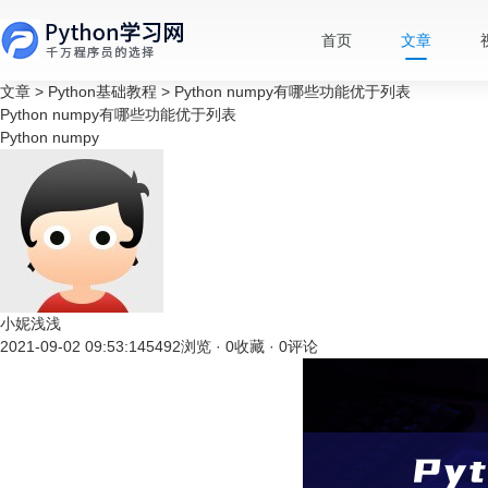
首页
文章
文章
>
Python基础教程
>
Python numpy有哪些功能优于列表
Python numpy有哪些功能优于列表
Python
numpy
小妮浅浅
2021-09-02 09:53:14
5492浏览 · 0收藏 · 0评论