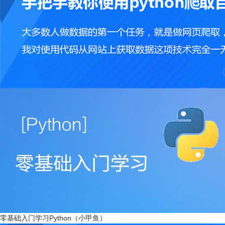
零基础入门学习Python（小甲鱼）