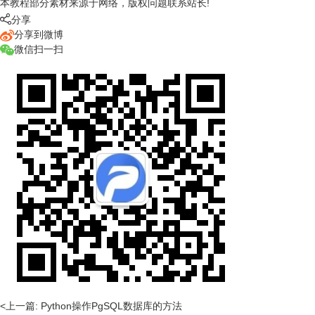
本教程部分素材来源于网络，版权问题联系站长!

分享
分享到微博
微信扫一扫
<上一篇: Python操作PgSQL数据库的方法