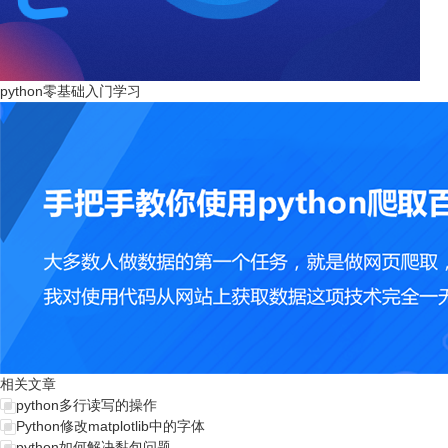
python零基础入门学习
相关文章
python多行读写的操作
Python修改matplotlib中的字体
python如何解决黏包问题