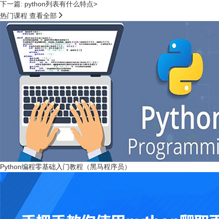
下一篇: python列表有什么特点>

热门课程
查看全部
Python编程零基础入门教程（黑马程序员）