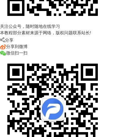
关注公众号，随时随地在线学习
本教程部分素材来源于网络，版权问题联系站长!

分享
分享到微博
微信扫一扫