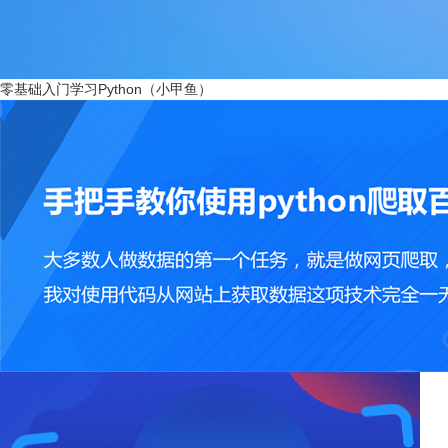
零基础入门学习Python（小甲鱼）