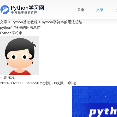
首页
文章
文章
>
Python基础教程
>
python字符串的用法总结
python字符串的用法总结
Python字符串
小妮浅浅
2021-09-27 09:34:45
5079浏览 · 0收藏 · 0评论