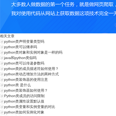
相关文章
python类声明变量类型吗
python类可以继承吗
python类对象和实例对象是一样的吗
java和python类似吗
python类可以传递参数吗
python类的成员描述符如何使用？
python类动态增加方法的两种方式
python类装饰器的使用注意
python类 是什么
python类装饰器如何使用？
Python类成员的访问限制
python类属性设置默认值
python类变量和实例变量的对比
python类如何实例化对象