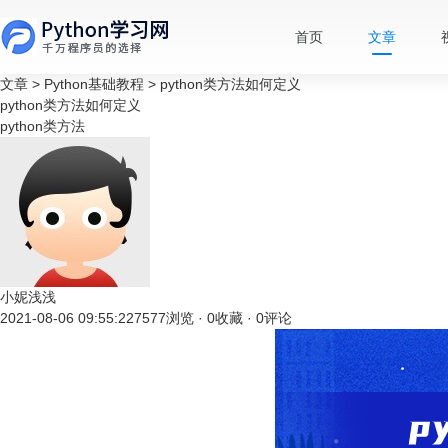
首页
文章
文章
>
Python基础教程
>
python类方法如何定义
python类方法如何定义
python类方法
小妮浅浅
2021-08-06 09:55:22
7577浏览 · 0收藏 · 0评论