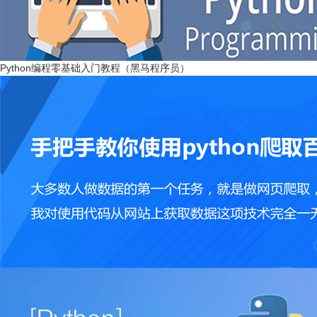
Python编程零基础入门教程（黑马程序员）