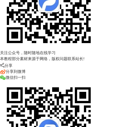
关注公众号，随时随地在线学习
本教程部分素材来源于网络，版权问题联系站长!

分享
分享到微博
微信扫一扫