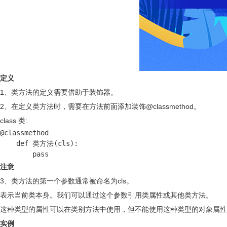
定义
1、类方法的定义需要借助于装饰器。
2、在定义类方法时，需要在方法前面添加装饰@classmethod。
class 类:
@classmethod

    def 类方法(cls):

        pass
注意
3、类方法的第一个参数通常被命名为cls。
表示当前类本身。我们可以通过这个参数引用类属性或其他类方法。
这种类型的属性可以在类别方法中使用，但不能使用这种类型的对象属性
实例