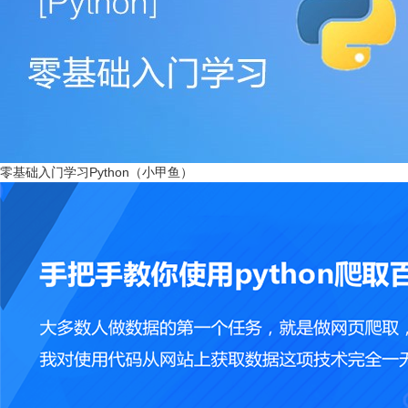
零基础入门学习Python（小甲鱼）