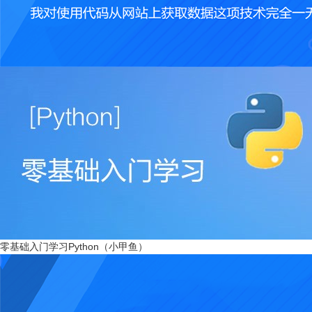
零基础入门学习Python（小甲鱼）