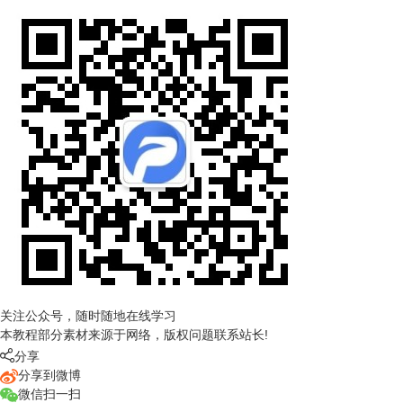
关注公众号，随时随地在线学习
本教程部分素材来源于网络，版权问题联系站长!

分享
分享到微博
微信扫一扫