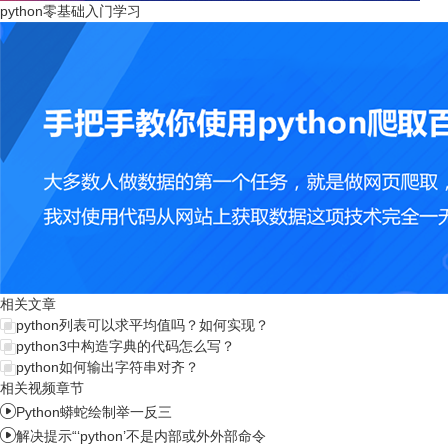
python零基础入门学习
相关文章
python列表可以求平均值吗？如何实现？
python3中构造字典的代码怎么写？
python如何输出字符串对齐？
相关视频章节

Python蟒蛇绘制举一反三

解决提示“‘python’不是内部或外外部命令