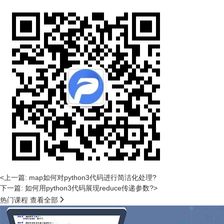
<上一篇: map如何对python3代码进行简洁化处理?
下一篇: 如何用python3代码展现reduce传递参数?>

热门课程
查看全部