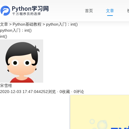
首页
文章
文章
>
Python基础教程
>
python入门：int()
python入门：int()
int()
宋雪维
2020-12-03 17:47:04
4252浏览 · 0收藏 · 0评论