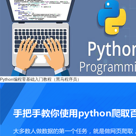
Python编程零基础入门教程（黑马程序员）