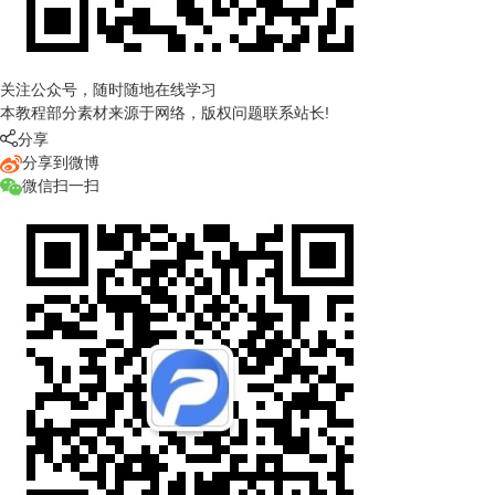
关注公众号，随时随地在线学习
本教程部分素材来源于网络，版权问题联系站长!

分享
分享到微博
微信扫一扫