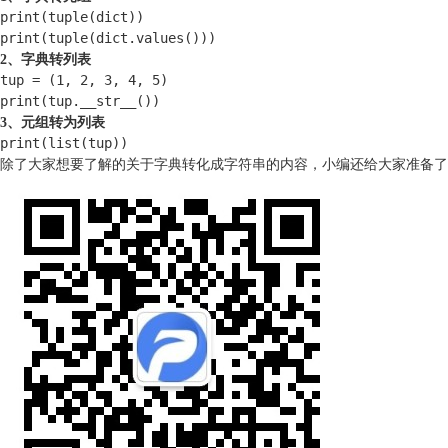
print(tuple(dict))

print(tuple(dict.values()))
2、
字典转列表
tup = (1, 2, 3, 4, 5)

print(tup.__str__())
3、
元组转为列表
print(list(tup))
除了大家想要了解的关于字典转化成字符串的内容，小编还给大家准备了