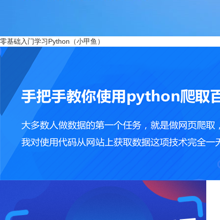
零基础入门学习Python（小甲鱼）