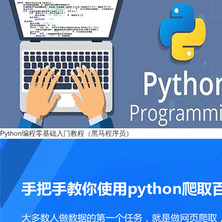
Python编程零基础入门教程（黑马程序员）