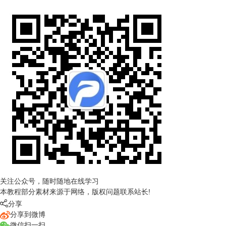
关注公众号，随时随地在线学习
本教程部分素材来源于网络，版权问题联系站长!

分享
分享到微博
微信扫一扫