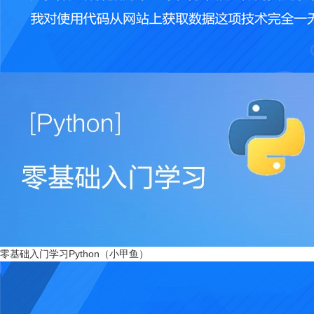
零基础入门学习Python（小甲鱼）