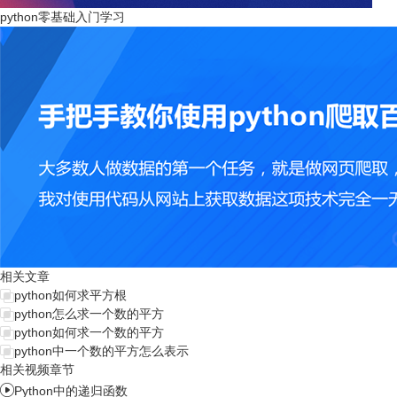
python零基础入门学习
相关文章
python如何求平方根
python怎么求一个数的平方
python如何求一个数的平方
python中一个数的平方怎么表示
相关视频章节

Python中的递归函数