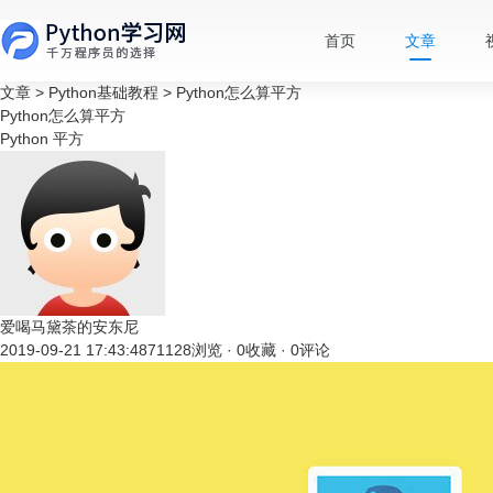
首页
文章
文章
>
Python基础教程
>
Python怎么算平方
Python怎么算平方
Python
平方
爱喝马黛茶的安东尼
2019-09-21 17:43:48
71128浏览 · 0收藏 · 0评论