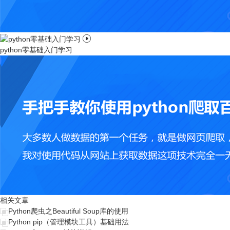

python零基础入门学习
相关文章
Python爬虫之Beautiful Soup库的使用
Python pip（管理模块工具）基础用法