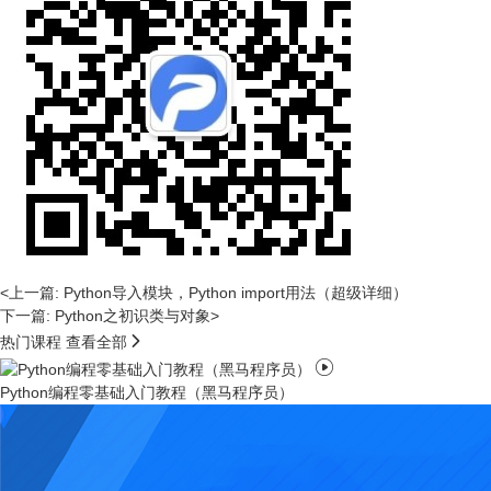
<上一篇: Python导入模块，Python import用法（超级详细）
下一篇: Python之初识类与对象>

热门课程
查看全部

Python编程零基础入门教程（黑马程序员）