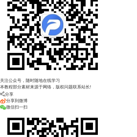
关注公众号，随时随地在线学习
本教程部分素材来源于网络，版权问题联系站长!

分享
分享到微博
微信扫一扫