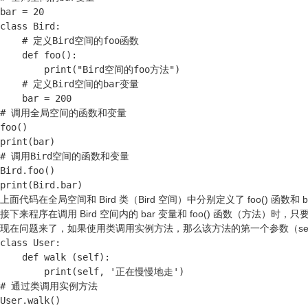
bar = 20

class Bird:

    # 定义Bird空间的foo函数

    def foo():

        print("Bird空间的foo方法")

    # 定义Bird空间的bar变量

    bar = 200

# 调用全局空间的函数和变量

foo()

print(bar)

# 调用Bird空间的函数和变量

Bird.foo()

print(Bird.bar)
上面代码在全局空间和 Bird 类（Bird 空间）中分别定义了 foo() 
接下来程序在调用 Bird 空间内的 bar 变量和 foo() 函数（方法）时，
现在问题来了，如果使用类调用实例方法，那么该方法的第一个参数（se
class User:

    def walk (self):

        print(self, '正在慢慢地走')

# 通过类调用实例方法

User.walk()