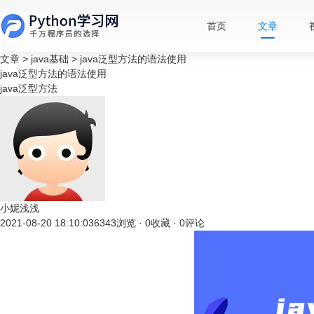
首页
文章
文章
>
java基础
>
java泛型方法的语法使用
java泛型方法的语法使用
java泛型方法
小妮浅浅
2021-08-20 18:10:03
6343浏览 · 0收藏 · 0评论