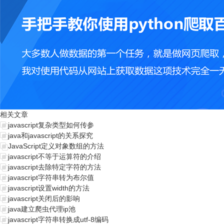
相关文章
javascript复杂类型如何传参
java和javascript的关系探究
JavaScript定义对象数组的方法
javascript不等于运算符的介绍
javascript去除特定字符的方法
javascript字符串转为布尔值
javascript设置width的方法
javascript关闭后的影响
java建立爬虫代理ip池
javascript字符串转换成utf-8编码