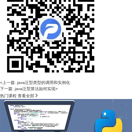
<上一篇: java泛型类型的调用和实例化
下一篇: java泛型算法如何实现>

热门课程
查看全部