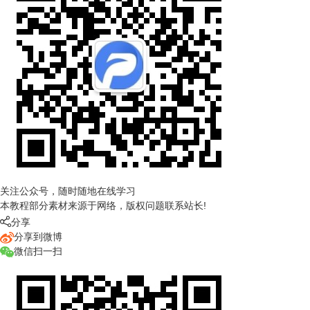
关注公众号，随时随地在线学习
本教程部分素材来源于网络，版权问题联系站长!

分享
分享到微博
微信扫一扫