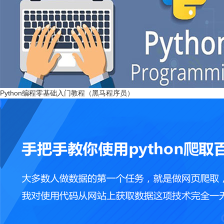
Python编程零基础入门教程（黑马程序员）