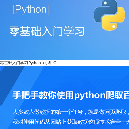
零基础入门学习Python（小甲鱼）