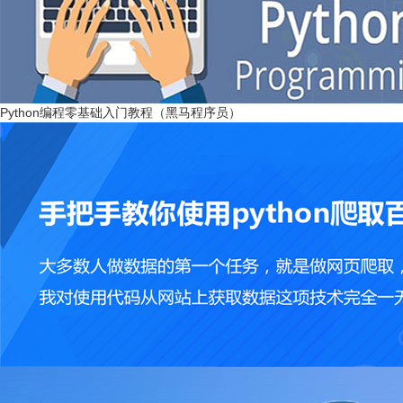
Python编程零基础入门教程（黑马程序员）