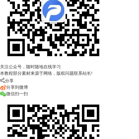
关注公众号，随时随地在线学习
本教程部分素材来源于网络，版权问题联系站长!

分享
分享到微博
微信扫一扫