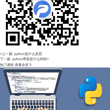
<上一篇: python是什么意思
下一篇: python界面是什么样的>

热门课程
查看全部