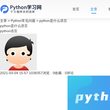
首页
文章
文章
>
Python常见问题
>
python是什么语言
python是什么语言
python语言
2021-03-04 15:57:10
38357浏览 · 0收藏 · 0评论