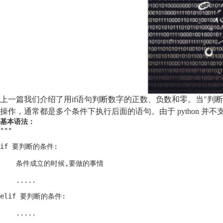
上一篇我们介绍了用if语句判断数字的正数、负数和零。当"
操作，通常都是多个条件下执行后面的语句。由于 python 并不支
基本语法：
"""

if 要判断的条件:

    条件成立的时候,要做的事情

    .....

elif 要判断的条件:

    .....
