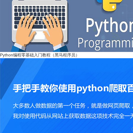
Python编程零基础入门教程（黑马程序员）