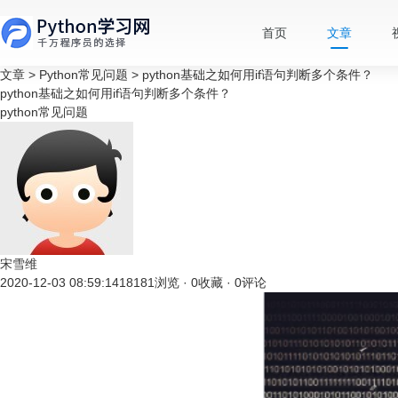
首页
文章
文章
>
Python常见问题
>
python基础之如何用if语句判断多个条件？
python基础之如何用if语句判断多个条件？
python常见问题
宋雪维
2020-12-03 08:59:14
18181浏览 · 0收藏 · 0评论