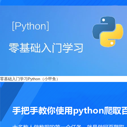
零基础入门学习Python（小甲鱼）