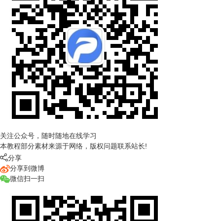
关注公众号，随时随地在线学习
本教程部分素材来源于网络，版权问题联系站长!

分享
分享到微博
微信扫一扫