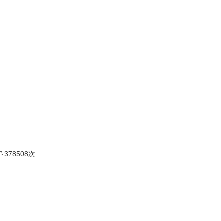

378508次