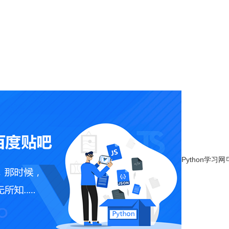
Python学习网