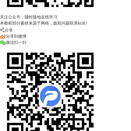
关注公众号，随时随地在线学习
本教程部分素材来源于网络，版权问题联系站长!

分享
分享到微博
微信扫一扫