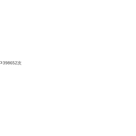

398652次