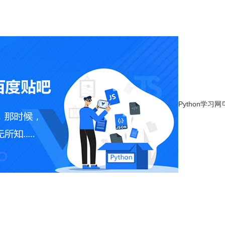
Python学习网