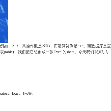
：2+3，其操作数是2和3，而运算符则是“+”。而数据库是逻
e)，我们把它想象成一张Excel的sheet。今天我们就来讲讲
t、least、like等。