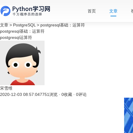
首页
文章
文章
>
PostgreSQL
>
postgresql基础：运算符
postgresql基础：运算符
postgresql运算符
宋雪维
2020-12-03 08:57:04
7751浏览 · 0收藏 · 0评论