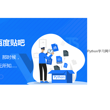
Python学习网