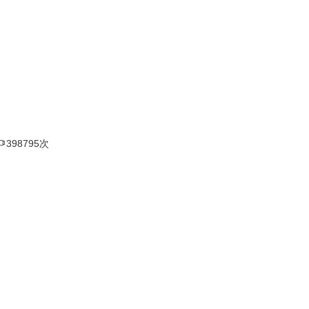

398795次