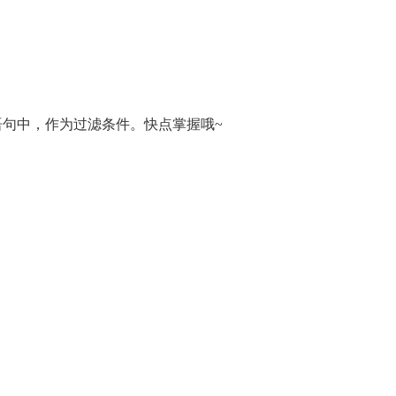
RE 语句中，作为过滤条件。快点掌握哦~