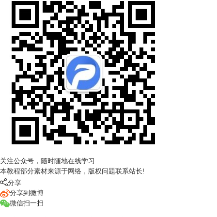
关注公众号，随时随地在线学习
本教程部分素材来源于网络，版权问题联系站长!

分享
分享到微博
微信扫一扫