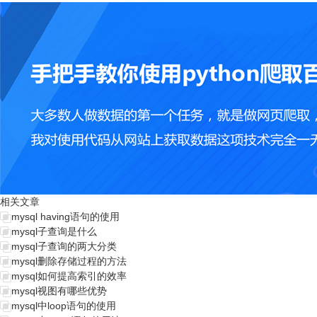
相关文章
mysql having语句的使用
mysql子查询是什么
mysql子查询的两大分类
mysql删除存储过程的方法
mysql如何提高索引的效率
mysql视图有哪些优势
mysql中loop语句的使用