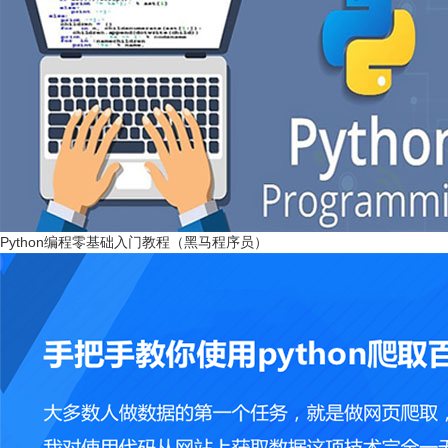
Python编程零基础入门教程（黑马程序员）