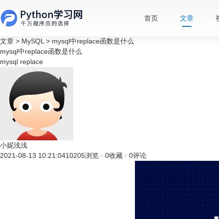
首页
文章
文章
>
MySQL
>
mysql中replace函数是什么
mysql中replace函数是什么
mysql
replace
小妮浅浅
2021-08-13 10:21:04
10205浏览 · 0收藏 · 0评论