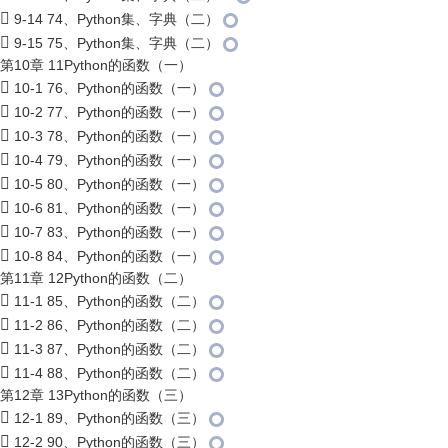
9-14 74、Python集、字典（二）
9-15 75、Python集、字典（二）
第10章 11Python的函数（一）
10-1 76、Python的函数（一）
10-2 77、Python的函数（一）
10-3 78、Python的函数（一）
10-4 79、Python的函数（一）
10-5 80、Python的函数（一）
10-6 81、Python的函数（一）
10-7 83、Python的函数（一）
10-8 84、Python的函数（一）
第11章 12Python的函数（二）
11-1 85、Python的函数（二）
11-2 86、Python的函数（二）
11-3 87、Python的函数（二）
11-4 88、Python的函数（二）
第12章 13Python的函数（三）
12-1 89、Python的函数（三）
12-2 90、Python的函数（三）