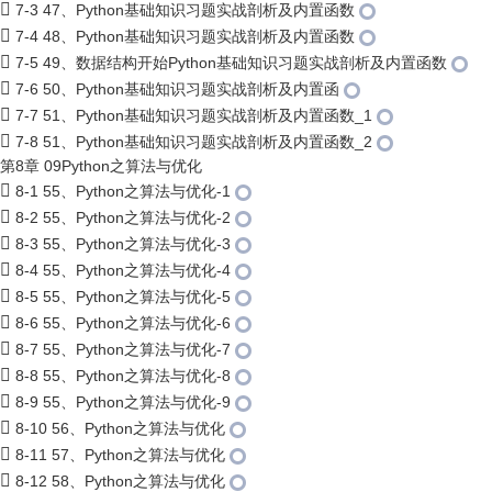
7-3 47、Python基础知识习题实战剖析及内置函数
7-4 48、Python基础知识习题实战剖析及内置函数
7-5 49、数据结构开始Python基础知识习题实战剖析及内置函数
7-6 50、Python基础知识习题实战剖析及内置函
7-7 51、Python基础知识习题实战剖析及内置函数_1
7-8 51、Python基础知识习题实战剖析及内置函数_2
第8章 09Python之算法与优化
8-1 55、Python之算法与优化-1
8-2 55、Python之算法与优化-2
8-3 55、Python之算法与优化-3
8-4 55、Python之算法与优化-4
8-5 55、Python之算法与优化-5
8-6 55、Python之算法与优化-6
8-7 55、Python之算法与优化-7
8-8 55、Python之算法与优化-8
8-9 55、Python之算法与优化-9
8-10 56、Python之算法与优化
8-11 57、Python之算法与优化
8-12 58、Python之算法与优化