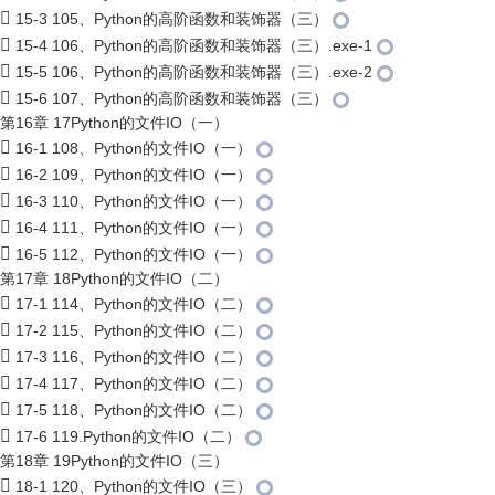
15-3 105、Python的高阶函数和装饰器（三）
15-4 106、Python的高阶函数和装饰器（三）.exe-1
15-5 106、Python的高阶函数和装饰器（三）.exe-2
15-6 107、Python的高阶函数和装饰器（三）
第16章 17Python的文件IO（一）
16-1 108、Python的文件IO（一）
16-2 109、Python的文件IO（一）
16-3 110、Python的文件IO（一）
16-4 111、Python的文件IO（一）
16-5 112、Python的文件IO（一）
第17章 18Python的文件IO（二）
17-1 114、Python的文件IO（二）
17-2 115、Python的文件IO（二）
17-3 116、Python的文件IO（二）
17-4 117、Python的文件IO（二）
17-5 118、Python的文件IO（二）
17-6 119.Python的文件IO（二）
第18章 19Python的文件IO（三）
18-1 120、Python的文件IO（三）