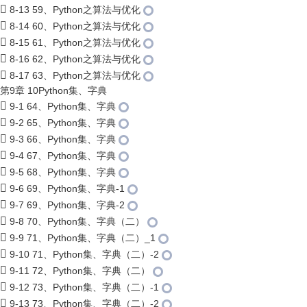
8-13 59、Python之算法与优化
8-14 60、Python之算法与优化
8-15 61、Python之算法与优化
8-16 62、Python之算法与优化
8-17 63、Python之算法与优化
第9章 10Python集、字典
9-1 64、Python集、字典
9-2 65、Python集、字典
9-3 66、Python集、字典
9-4 67、Python集、字典
9-5 68、Python集、字典
9-6 69、Python集、字典-1
9-7 69、Python集、字典-2
9-8 70、Python集、字典（二）
9-9 71、Python集、字典（二）_1
9-10 71、Python集、字典（二）-2
9-11 72、Python集、字典（二）
9-12 73、Python集、字典（二）-1
9-13 73、Python集、字典（二）-2