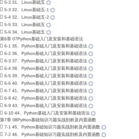
5-2 31、Linux基础五
5-3 32、Linux基础五-1
5-4 32、Linux基础五-2
5-5 33、Linux基础五
5-6 34、Linux基础五
第6章 07Python基础入门及安装和基础语法
6-1 35、Python基础入门及安装和基础语法
6-2 36、Python基础入门及安装和基础语法
6-3 37、Python基础入门及安装和基础语法
6-4 38、Python基础入门及安装和基础语法
6-5 39、Python基础入门及安装和基础语法
6-6 40、Python基础入门及安装和基础语法
6-7 41、Python基础入门及安装和基础语法
6-8 42、Python基础入门及安装和基础语法
6-9 43、Python基础入门及安装和基础语法
6-10 44、Python基础入门及安装和基础语法
第7章 08Python基础知识习题实战剖析及内置函数
7-1 45、Python基础知识习题实战剖析及内置函数
7-2 46、Python基础知识习题实战剖析及内置函数