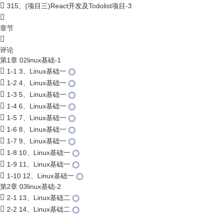
315、(项目三)React开发及Todolist项目-3
章节
评论
第1章 02linux基础-1
1-1 3、Linux基础一
1-2 4、Linux基础一
1-3 5、Linux基础一
1-4 6、Linux基础一
1-5 7、Linux基础一
1-6 8、Linux基础一
1-7 9、Linux基础一
1-8 10、Linux基础一
1-9 11、Linux基础一
1-10 12、Linux基础一
第2章 03linux基础-2
2-1 13、Linux基础二
2-2 14、Linux基础二