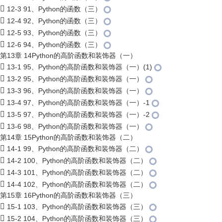
12-3 91、Python的函数（三）
12-4 92、Python的函数（三）
12-5 93、Python的函数（三）
12-6 94、Python的函数（三）
第13章 14Python的高阶函数和装饰器（一）
13-1 95、Python的高阶函数和装饰器（一）(1)
13-2 95、Python的高阶函数和装饰器（一）
13-3 96、Python的高阶函数和装饰器（一）
13-4 97、Python的高阶函数和装饰器（一）-1
13-5 97、Python的高阶函数和装饰器（一）-2
13-6 98、Python的高阶函数和装饰器（一）
第14章 15Python的高阶函数和装饰器（二）
14-1 99、Python的高阶函数和装饰器（二）
14-2 100、Python的高阶函数和装饰器（二）
14-3 101、Python的高阶函数和装饰器（二）
14-4 102、Python的高阶函数和装饰器（二）
第15章 16Python的高阶函数和装饰器（三）
15-1 103、Python的高阶函数和装饰器（三）
15-2 104、Python的高阶函数和装饰器（三）