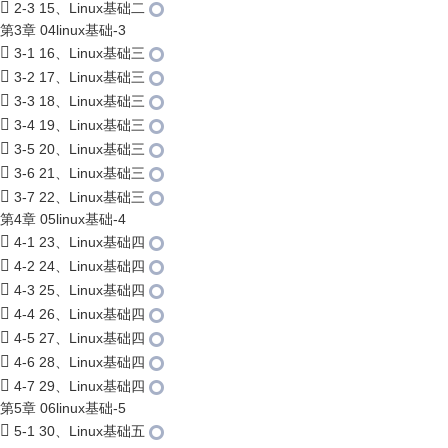
2-3 15、Linux基础二
第3章 04linux基础-3
3-1 16、Linux基础三
3-2 17、Linux基础三
3-3 18、Linux基础三
3-4 19、Linux基础三
3-5 20、Linux基础三
3-6 21、Linux基础三
3-7 22、Linux基础三
第4章 05linux基础-4
4-1 23、Linux基础四
4-2 24、Linux基础四
4-3 25、Linux基础四
4-4 26、Linux基础四
4-5 27、Linux基础四
4-6 28、Linux基础四
4-7 29、Linux基础四
第5章 06linux基础-5
5-1 30、Linux基础五