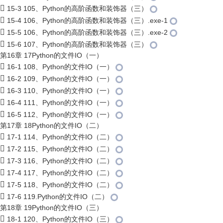
15-3 105、Python的高阶函数和装饰器（三）
15-4 106、Python的高阶函数和装饰器（三）.exe-1
15-5 106、Python的高阶函数和装饰器（三）.exe-2
15-6 107、Python的高阶函数和装饰器（三）
第16章 17Python的文件IO（一）
16-1 108、Python的文件IO（一）
16-2 109、Python的文件IO（一）
16-3 110、Python的文件IO（一）
16-4 111、Python的文件IO（一）
16-5 112、Python的文件IO（一）
第17章 18Python的文件IO（二）
17-1 114、Python的文件IO（二）
17-2 115、Python的文件IO（二）
17-3 116、Python的文件IO（二）
17-4 117、Python的文件IO（二）
17-5 118、Python的文件IO（二）
17-6 119.Python的文件IO（二）
第18章 19Python的文件IO（三）
18-1 120、Python的文件IO（三）