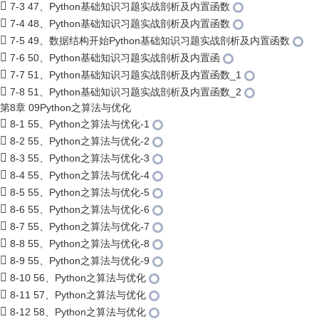
7-3 47、Python基础知识习题实战剖析及内置函数
7-4 48、Python基础知识习题实战剖析及内置函数
7-5 49、数据结构开始Python基础知识习题实战剖析及内置函数
7-6 50、Python基础知识习题实战剖析及内置函
7-7 51、Python基础知识习题实战剖析及内置函数_1
7-8 51、Python基础知识习题实战剖析及内置函数_2
第8章 09Python之算法与优化
8-1 55、Python之算法与优化-1
8-2 55、Python之算法与优化-2
8-3 55、Python之算法与优化-3
8-4 55、Python之算法与优化-4
8-5 55、Python之算法与优化-5
8-6 55、Python之算法与优化-6
8-7 55、Python之算法与优化-7
8-8 55、Python之算法与优化-8
8-9 55、Python之算法与优化-9
8-10 56、Python之算法与优化
8-11 57、Python之算法与优化
8-12 58、Python之算法与优化