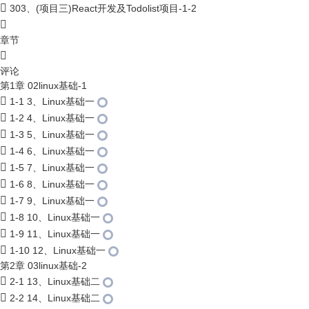
303、(项目三)React开发及Todolist项目-1-2
章节
评论
第1章 02linux基础-1
1-1 3、Linux基础一
1-2 4、Linux基础一
1-3 5、Linux基础一
1-4 6、Linux基础一
1-5 7、Linux基础一
1-6 8、Linux基础一
1-7 9、Linux基础一
1-8 10、Linux基础一
1-9 11、Linux基础一
1-10 12、Linux基础一
第2章 03linux基础-2
2-1 13、Linux基础二
2-2 14、Linux基础二