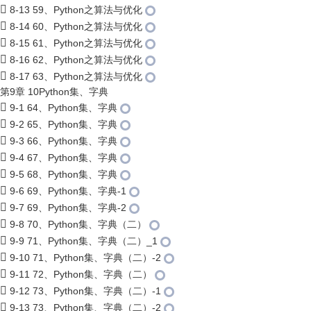
8-13 59、Python之算法与优化
8-14 60、Python之算法与优化
8-15 61、Python之算法与优化
8-16 62、Python之算法与优化
8-17 63、Python之算法与优化
第9章 10Python集、字典
9-1 64、Python集、字典
9-2 65、Python集、字典
9-3 66、Python集、字典
9-4 67、Python集、字典
9-5 68、Python集、字典
9-6 69、Python集、字典-1
9-7 69、Python集、字典-2
9-8 70、Python集、字典（二）
9-9 71、Python集、字典（二）_1
9-10 71、Python集、字典（二）-2
9-11 72、Python集、字典（二）
9-12 73、Python集、字典（二）-1
9-13 73、Python集、字典（二）-2