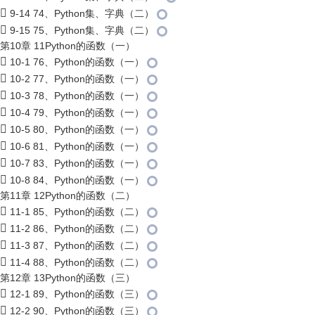
9-14 74、Python集、字典（二）
9-15 75、Python集、字典（二）
第10章 11Python的函数（一）
10-1 76、Python的函数（一）
10-2 77、Python的函数（一）
10-3 78、Python的函数（一）
10-4 79、Python的函数（一）
10-5 80、Python的函数（一）
10-6 81、Python的函数（一）
10-7 83、Python的函数（一）
10-8 84、Python的函数（一）
第11章 12Python的函数（二）
11-1 85、Python的函数（二）
11-2 86、Python的函数（二）
11-3 87、Python的函数（二）
11-4 88、Python的函数（二）
第12章 13Python的函数（三）
12-1 89、Python的函数（三）
12-2 90、Python的函数（三）