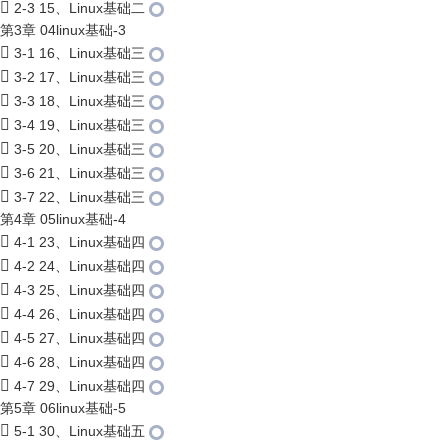
2-3 15、Linux基础二
第3章 04linux基础-3
3-1 16、Linux基础三
3-2 17、Linux基础三
3-3 18、Linux基础三
3-4 19、Linux基础三
3-5 20、Linux基础三
3-6 21、Linux基础三
3-7 22、Linux基础三
第4章 05linux基础-4
4-1 23、Linux基础四
4-2 24、Linux基础四
4-3 25、Linux基础四
4-4 26、Linux基础四
4-5 27、Linux基础四
4-6 28、Linux基础四
4-7 29、Linux基础四
第5章 06linux基础-5
5-1 30、Linux基础五