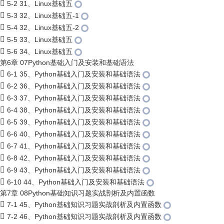
5-2 31、Linux基础五
5-3 32、Linux基础五-1
5-4 32、Linux基础五-2
5-5 33、Linux基础五
5-6 34、Linux基础五
第6章 07Python基础入门及安装和基础语法
6-1 35、Python基础入门及安装和基础语法
6-2 36、Python基础入门及安装和基础语法
6-3 37、Python基础入门及安装和基础语法
6-4 38、Python基础入门及安装和基础语法
6-5 39、Python基础入门及安装和基础语法
6-6 40、Python基础入门及安装和基础语法
6-7 41、Python基础入门及安装和基础语法
6-8 42、Python基础入门及安装和基础语法
6-9 43、Python基础入门及安装和基础语法
6-10 44、Python基础入门及安装和基础语法
第7章 08Python基础知识习题实战剖析及内置函数
7-1 45、Python基础知识习题实战剖析及内置函数
7-2 46、Python基础知识习题实战剖析及内置函数