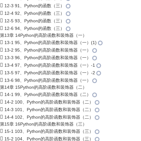
12-3 91、Python的函数（三）
12-4 92、Python的函数（三）
12-5 93、Python的函数（三）
12-6 94、Python的函数（三）
第13章 14Python的高阶函数和装饰器（一）
13-1 95、Python的高阶函数和装饰器（一）(1)
13-2 95、Python的高阶函数和装饰器（一）
13-3 96、Python的高阶函数和装饰器（一）
13-4 97、Python的高阶函数和装饰器（一）-1
13-5 97、Python的高阶函数和装饰器（一）-2
13-6 98、Python的高阶函数和装饰器（一）
第14章 15Python的高阶函数和装饰器（二）
14-1 99、Python的高阶函数和装饰器（二）
14-2 100、Python的高阶函数和装饰器（二）
14-3 101、Python的高阶函数和装饰器（二）
14-4 102、Python的高阶函数和装饰器（二）
第15章 16Python的高阶函数和装饰器（三）
15-1 103、Python的高阶函数和装饰器（三）
15-2 104、Python的高阶函数和装饰器（三）