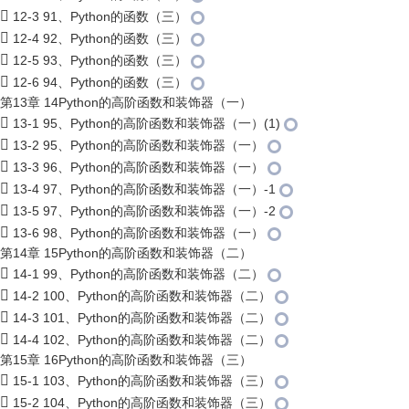
12-3 91、Python的函数（三）
12-4 92、Python的函数（三）
12-5 93、Python的函数（三）
12-6 94、Python的函数（三）
第13章 14Python的高阶函数和装饰器（一）
13-1 95、Python的高阶函数和装饰器（一）(1)
13-2 95、Python的高阶函数和装饰器（一）
13-3 96、Python的高阶函数和装饰器（一）
13-4 97、Python的高阶函数和装饰器（一）-1
13-5 97、Python的高阶函数和装饰器（一）-2
13-6 98、Python的高阶函数和装饰器（一）
第14章 15Python的高阶函数和装饰器（二）
14-1 99、Python的高阶函数和装饰器（二）
14-2 100、Python的高阶函数和装饰器（二）
14-3 101、Python的高阶函数和装饰器（二）
14-4 102、Python的高阶函数和装饰器（二）
第15章 16Python的高阶函数和装饰器（三）
15-1 103、Python的高阶函数和装饰器（三）
15-2 104、Python的高阶函数和装饰器（三）