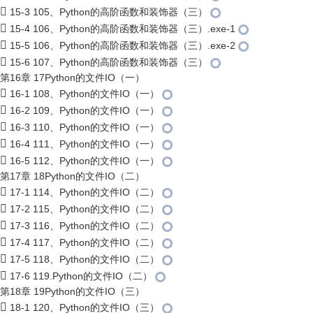
15-3 105、Python的高阶函数和装饰器（三）
15-4 106、Python的高阶函数和装饰器（三）.exe-1
15-5 106、Python的高阶函数和装饰器（三）.exe-2
15-6 107、Python的高阶函数和装饰器（三）
第16章 17Python的文件IO（一）
16-1 108、Python的文件IO（一）
16-2 109、Python的文件IO（一）
16-3 110、Python的文件IO（一）
16-4 111、Python的文件IO（一）
16-5 112、Python的文件IO（一）
第17章 18Python的文件IO（二）
17-1 114、Python的文件IO（二）
17-2 115、Python的文件IO（二）
17-3 116、Python的文件IO（二）
17-4 117、Python的文件IO（二）
17-5 118、Python的文件IO（二）
17-6 119.Python的文件IO（二）
第18章 19Python的文件IO（三）
18-1 120、Python的文件IO（三）