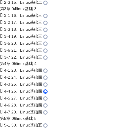
2-3 15、Linux基础二
第3章 04linux基础-3
3-1 16、Linux基础三
3-2 17、Linux基础三
3-3 18、Linux基础三
3-4 19、Linux基础三
3-5 20、Linux基础三
3-6 21、Linux基础三
3-7 22、Linux基础三
第4章 05linux基础-4
4-1 23、Linux基础四
4-2 24、Linux基础四
4-3 25、Linux基础四
4-4 26、Linux基础四
4-5 27、Linux基础四
4-6 28、Linux基础四
4-7 29、Linux基础四
第5章 06linux基础-5
5-1 30、Linux基础五