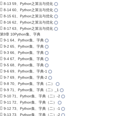
8-13 59、Python之算法与优化
8-14 60、Python之算法与优化
8-15 61、Python之算法与优化
8-16 62、Python之算法与优化
8-17 63、Python之算法与优化
第9章 10Python集、字典
9-1 64、Python集、字典
9-2 65、Python集、字典
9-3 66、Python集、字典
9-4 67、Python集、字典
9-5 68、Python集、字典
9-6 69、Python集、字典-1
9-7 69、Python集、字典-2
9-8 70、Python集、字典（二）
9-9 71、Python集、字典（二）_1
9-10 71、Python集、字典（二）-2
9-11 72、Python集、字典（二）
9-12 73、Python集、字典（二）-1
9-13 73、Python集、字典（二）-2