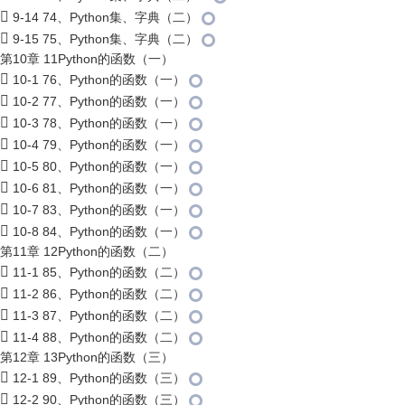
9-14 74、Python集、字典（二）
9-15 75、Python集、字典（二）
第10章 11Python的函数（一）
10-1 76、Python的函数（一）
10-2 77、Python的函数（一）
10-3 78、Python的函数（一）
10-4 79、Python的函数（一）
10-5 80、Python的函数（一）
10-6 81、Python的函数（一）
10-7 83、Python的函数（一）
10-8 84、Python的函数（一）
第11章 12Python的函数（二）
11-1 85、Python的函数（二）
11-2 86、Python的函数（二）
11-3 87、Python的函数（二）
11-4 88、Python的函数（二）
第12章 13Python的函数（三）
12-1 89、Python的函数（三）
12-2 90、Python的函数（三）