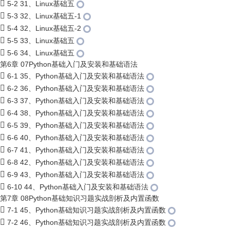
5-2 31、Linux基础五
5-3 32、Linux基础五-1
5-4 32、Linux基础五-2
5-5 33、Linux基础五
5-6 34、Linux基础五
第6章 07Python基础入门及安装和基础语法
6-1 35、Python基础入门及安装和基础语法
6-2 36、Python基础入门及安装和基础语法
6-3 37、Python基础入门及安装和基础语法
6-4 38、Python基础入门及安装和基础语法
6-5 39、Python基础入门及安装和基础语法
6-6 40、Python基础入门及安装和基础语法
6-7 41、Python基础入门及安装和基础语法
6-8 42、Python基础入门及安装和基础语法
6-9 43、Python基础入门及安装和基础语法
6-10 44、Python基础入门及安装和基础语法
第7章 08Python基础知识习题实战剖析及内置函数
7-1 45、Python基础知识习题实战剖析及内置函数
7-2 46、Python基础知识习题实战剖析及内置函数