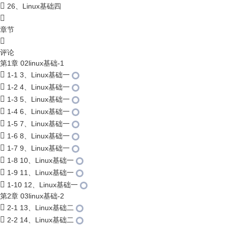
26、Linux基础四
章节
评论
第1章 02linux基础-1
1-1 3、Linux基础一
1-2 4、Linux基础一
1-3 5、Linux基础一
1-4 6、Linux基础一
1-5 7、Linux基础一
1-6 8、Linux基础一
1-7 9、Linux基础一
1-8 10、Linux基础一
1-9 11、Linux基础一
1-10 12、Linux基础一
第2章 03linux基础-2
2-1 13、Linux基础二
2-2 14、Linux基础二