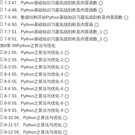
7-3 47、Python基础知识习题实战剖析及内置函数
7-4 48、Python基础知识习题实战剖析及内置函数
7-5 49、数据结构开始Python基础知识习题实战剖析及内置函数
7-6 50、Python基础知识习题实战剖析及内置函
7-7 51、Python基础知识习题实战剖析及内置函数_1
7-8 51、Python基础知识习题实战剖析及内置函数_2
第8章 09Python之算法与优化
8-1 55、Python之算法与优化-1
8-2 55、Python之算法与优化-2
8-3 55、Python之算法与优化-3
8-4 55、Python之算法与优化-4
8-5 55、Python之算法与优化-5
8-6 55、Python之算法与优化-6
8-7 55、Python之算法与优化-7
8-8 55、Python之算法与优化-8
8-9 55、Python之算法与优化-9
8-10 56、Python之算法与优化
8-11 57、Python之算法与优化
8-12 58、Python之算法与优化