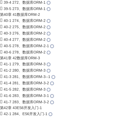
39-4 272、数据库ORM-1
39-5 273、数据库ORM-1
第40章 41数据库ORM-2
40-1 274、数据库ORM-2
40-2 275、数据库ORM-2
40-3 276、数据库ORM-2
40-4 277、数据库ORM-2
40-5 278、数据库ORM-2-1
40-6 278、数据库ORM-2
第41章 42数据库ORM-3
41-1 279、数据库ORM-3
41-2 280、数据库ORM-3
41-3 281、数据库ORM-3--1
41-4 281、数据库ORM-3-2
41-5 282、数据库ORM-3
41-6 283、数据库ORM-3-1
41-7 283、数据库ORM-3-2
第42章 43ES6开发入门-1
42-1 284、ES6开发入门-1