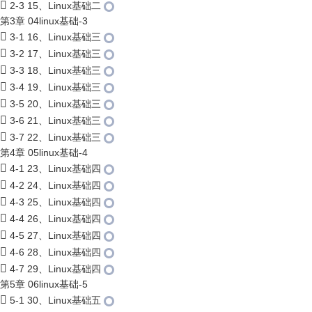
2-3 15、Linux基础二
第3章 04linux基础-3
3-1 16、Linux基础三
3-2 17、Linux基础三
3-3 18、Linux基础三
3-4 19、Linux基础三
3-5 20、Linux基础三
3-6 21、Linux基础三
3-7 22、Linux基础三
第4章 05linux基础-4
4-1 23、Linux基础四
4-2 24、Linux基础四
4-3 25、Linux基础四
4-4 26、Linux基础四
4-5 27、Linux基础四
4-6 28、Linux基础四
4-7 29、Linux基础四
第5章 06linux基础-5
5-1 30、Linux基础五