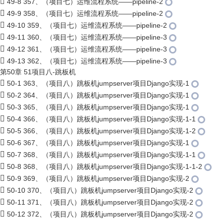
49-8 357、（项目七）运维流程系统——pipeline-2
49-9 358、（项目七）运维流程系统——pipeline-2
49-10 359、（项目七）运维流程系统——pipeline-2
49-11 360、（项目七）运维流程系统——pipeline-3
49-12 361、（项目七）运维流程系统——pipeline-3
49-13 362、（项目七）运维流程系统——pipeline-3
第50章 51项目八-跳板机
50-1 363、（项目八）跳板机jumpserver项目Django实现-1
50-2 364、（项目八）跳板机jumpserver项目Django实现-1
50-3 365、（项目八）跳板机jumpserver项目Django实现-1
50-4 366、（项目八）跳板机jumpserver项目Django实现-1-1
50-5 366、（项目八）跳板机jumpserver项目Django实现-1-2
50-6 367、（项目八）跳板机jumpserver项目Django实现-1
50-7 368、（项目八）跳板机jumpserver项目Django实现-1-1
50-8 368、（项目八）跳板机jumpserver项目Django实现-1-1-2
50-9 369、（项目八）跳板机jumpserver项目Django实现-2
50-10 370、（项目八）跳板机jumpserver项目Django实现-2
50-11 371、（项目八）跳板机jumpserver项目Django实现-2
50-12 372、（项目八）跳板机jumpserver项目Django实现-2