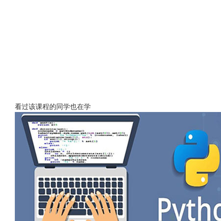
看过该课程的同学也在学