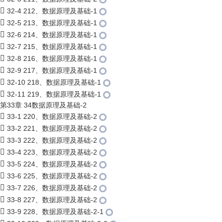
32-4 212、数据原理及基础-1
32-5 213、数据原理及基础-1
32-6 214、数据原理及基础-1
32-7 215、数据原理及基础-1
32-8 216、数据原理及基础-1
32-9 217、数据原理及基础-1
32-10 218、数据原理及基础-1
32-11 219、数据原理及基础-1
第33章 34数据原理及基础-2
33-1 220、数据原理及基础-2
33-2 221、数据原理及基础-2
33-3 222、数据原理及基础-2
33-4 223、数据原理及基础-2
33-5 224、数据原理及基础-2
33-6 225、数据原理及基础-2
33-7 226、数据原理及基础-2
33-8 227、数据原理及基础-2
33-9 228、数据原理及基础-2-1