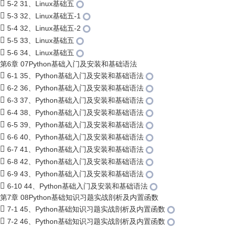
5-2 31、Linux基础五
5-3 32、Linux基础五-1
5-4 32、Linux基础五-2
5-5 33、Linux基础五
5-6 34、Linux基础五
第6章 07Python基础入门及安装和基础语法
6-1 35、Python基础入门及安装和基础语法
6-2 36、Python基础入门及安装和基础语法
6-3 37、Python基础入门及安装和基础语法
6-4 38、Python基础入门及安装和基础语法
6-5 39、Python基础入门及安装和基础语法
6-6 40、Python基础入门及安装和基础语法
6-7 41、Python基础入门及安装和基础语法
6-8 42、Python基础入门及安装和基础语法
6-9 43、Python基础入门及安装和基础语法
6-10 44、Python基础入门及安装和基础语法
第7章 08Python基础知识习题实战剖析及内置函数
7-1 45、Python基础知识习题实战剖析及内置函数
7-2 46、Python基础知识习题实战剖析及内置函数