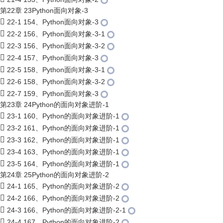
第22章 23Python面向对象-3
22-1 154、Python面向对象-3
22-2 156、Python面向对象-3-1
22-3 156、Python面向对象-3-2
22-4 157、Python面向对象-3
22-5 158、Python面向对象-3-1
22-6 158、Python面向对象-3-2
22-7 159、Python面向对象-3
第23章 24Python的面向对象进阶-1
23-1 160、Python的面向对象进阶-1
23-2 161、Python的面向对象进阶-1
23-3 162、Python的面向对象进阶-1
23-4 163、Python的面向对象进阶-1
23-5 164、Python的面向对象进阶-1
第24章 25Python的面向对象进阶-2
24-1 165、Python的面向对象进阶-2
24-2 166、Python的面向对象进阶-2
24-3 166、Python的面向对象进阶-2-1
24-4 167、Python的面向对象进阶-2