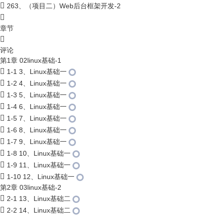
263、（项目二）Web后台框架开发-2
章节
评论
第1章 02linux基础-1
1-1 3、Linux基础一
1-2 4、Linux基础一
1-3 5、Linux基础一
1-4 6、Linux基础一
1-5 7、Linux基础一
1-6 8、Linux基础一
1-7 9、Linux基础一
1-8 10、Linux基础一
1-9 11、Linux基础一
1-10 12、Linux基础一
第2章 03linux基础-2
2-1 13、Linux基础二
2-2 14、Linux基础二