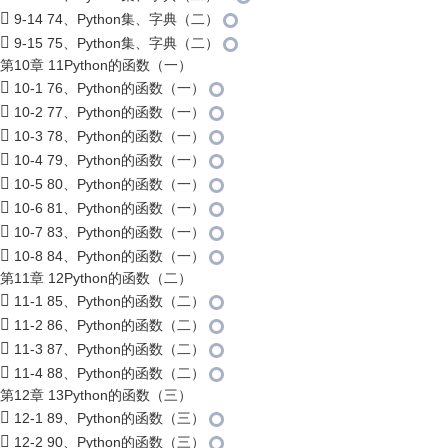
9-14 74、Python集、字典（二）
9-15 75、Python集、字典（二）
第10章 11Python的函数（一）
10-1 76、Python的函数（一）
10-2 77、Python的函数（一）
10-3 78、Python的函数（一）
10-4 79、Python的函数（一）
10-5 80、Python的函数（一）
10-6 81、Python的函数（一）
10-7 83、Python的函数（一）
10-8 84、Python的函数（一）
第11章 12Python的函数（二）
11-1 85、Python的函数（二）
11-2 86、Python的函数（二）
11-3 87、Python的函数（二）
11-4 88、Python的函数（二）
第12章 13Python的函数（三）
12-1 89、Python的函数（三）
12-2 90、Python的函数（三）