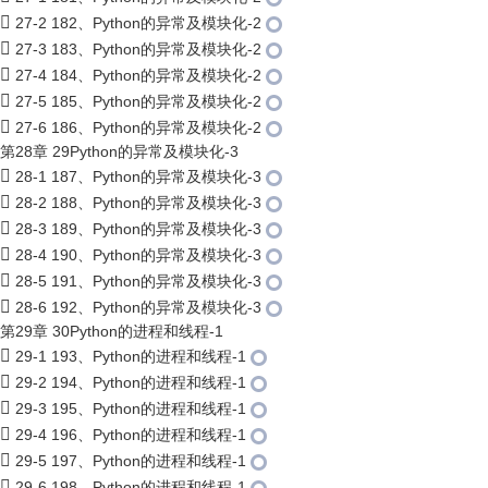
27-2 182、Python的异常及模块化-2
27-3 183、Python的异常及模块化-2
27-4 184、Python的异常及模块化-2
27-5 185、Python的异常及模块化-2
27-6 186、Python的异常及模块化-2
第28章 29Python的异常及模块化-3
28-1 187、Python的异常及模块化-3
28-2 188、Python的异常及模块化-3
28-3 189、Python的异常及模块化-3
28-4 190、Python的异常及模块化-3
28-5 191、Python的异常及模块化-3
28-6 192、Python的异常及模块化-3
第29章 30Python的进程和线程-1
29-1 193、Python的进程和线程-1
29-2 194、Python的进程和线程-1
29-3 195、Python的进程和线程-1
29-4 196、Python的进程和线程-1
29-5 197、Python的进程和线程-1
29-6 198、Python的进程和线程-1