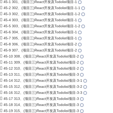
45-1 301、(项目三)React开发及Todolist项目-1
45-2 302、(项目三)React开发及Todolist项目-1-1
45-3 302、(项目三)React开发及Todolist项目-1-2
45-4 303、(项目三)React开发及Todolist项目-1
45-5 303、(项目三)React开发及Todolist项目-1-2
45-6 304、(项目三)React开发及Todolist项目-1
45-7 305、(项目三)React开发及Todolist项目-1
45-8 306、(项目三)React开发及Todolist项目-2
45-9 307、(项目三)React开发及Todolist项目-2
45-10 308、(项目三)React开发及Todolist项目-2
45-11 309、(项目三)React开发及Todolist项目-2
45-12 310、(项目三)React开发及Todolist项目-2
45-13 311、(项目三)React开发及Todolist项目-3
45-14 312、(项目三)React开发及Todolist项目-3-1
45-15 312、(项目三)React开发及Todolist项目-3-2
45-16 312、(项目三)React开发及Todolist项目-3-3
45-17 313、(项目三)React开发及Todolist项目-3
45-18 314、(项目三)React开发及Todolist项目-3
45-19 315、(项目三)React开发及Todolist项目-3