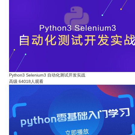
Python3 Selenium3 自动化测试开发实战
高级
64018人观看