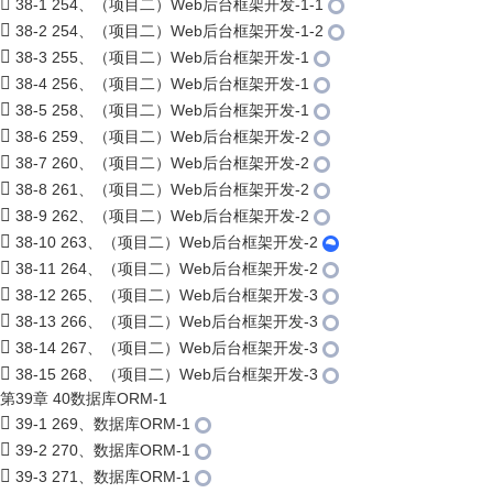
38-1 254、（项目二）Web后台框架开发-1-1
38-2 254、（项目二）Web后台框架开发-1-2
38-3 255、（项目二）Web后台框架开发-1
38-4 256、（项目二）Web后台框架开发-1
38-5 258、（项目二）Web后台框架开发-1
38-6 259、（项目二）Web后台框架开发-2
38-7 260、（项目二）Web后台框架开发-2
38-8 261、（项目二）Web后台框架开发-2
38-9 262、（项目二）Web后台框架开发-2
38-10 263、（项目二）Web后台框架开发-2
38-11 264、（项目二）Web后台框架开发-2
38-12 265、（项目二）Web后台框架开发-3
38-13 266、（项目二）Web后台框架开发-3
38-14 267、（项目二）Web后台框架开发-3
38-15 268、（项目二）Web后台框架开发-3
第39章 40数据库ORM-1
39-1 269、数据库ORM-1
39-2 270、数据库ORM-1
39-3 271、数据库ORM-1