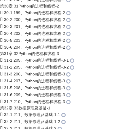
第30章 31Python的进程和线程-2
30-1 199、Python的进程和线程-2
30-2 200、Python的进程和线程-2
30-3 201、Python的进程和线程-2
30-4 202、Python的进程和线程-2
30-5 203、Python的进程和线程-2
30-6 204、Python的进程和线程-2
第31章 32Python的进程和线程-3
31-1 205、Python的进程和线程-3-1
31-2 205、Python的进程和线程-3-2
31-3 206、Python的进程和线程-3
31-4 207、Python的进程和线程-3
31-5 208、Python的进程和线程-3
31-6 209、Python的进程和线程-3
31-7 210、Python的进程和线程-3
第32章 33数据原理及基础-1
32-1 211、数据原理及基础-1-1
32-2 211、数据原理及基础-1-2
32-3 211、数据原理及基础-2