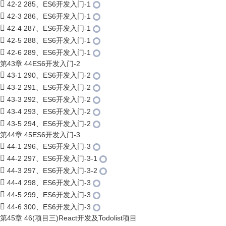
42-2 285、ES6开发入门-1
42-3 286、ES6开发入门-1
42-4 287、ES6开发入门-1
42-5 288、ES6开发入门-1
42-6 289、ES6开发入门-1
第43章 44ES6开发入门-2
43-1 290、ES6开发入门-2
43-2 291、ES6开发入门-2
43-3 292、ES6开发入门-2
43-4 293、ES6开发入门-2
43-5 294、ES6开发入门-2
第44章 45ES6开发入门-3
44-1 296、ES6开发入门-3
44-2 297、ES6开发入门-3-1
44-3 297、ES6开发入门-3-2
44-4 298、ES6开发入门-3
44-5 299、ES6开发入门-3
44-6 300、ES6开发入门-3
第45章 46(项目三)React开发及Todolist项目