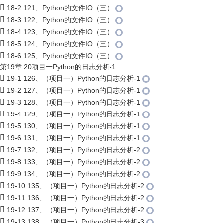
18-2 121、Python的文件IO（三）
18-3 122、Python的文件IO（三）
18-4 123、Python的文件IO（三）
18-5 124、Python的文件IO（三）
18-6 125、Python的文件IO（三）
第19章 20项目一Python的日志分析-1
19-1 126、（项目一）Python的日志分析-1
19-2 127、（项目一）Python的日志分析-1
19-3 128、（项目一）Python的日志分析-1
19-4 129、（项目一）Python的日志分析-1
19-5 130、（项目一）Python的日志分析-1
19-6 131、（项目一）Python的日志分析-1
19-7 132、（项目一）Python的日志分析-2
19-8 133、（项目一）Python的日志分析-2
19-9 134、（项目一）Python的日志分析-2
19-10 135、（项目一）Python的日志分析-2
19-11 136、（项目一）Python的日志分析-2
19-12 137、（项目一）Python的日志分析-2
19-13 138、（项目一）Python的日志分析-3