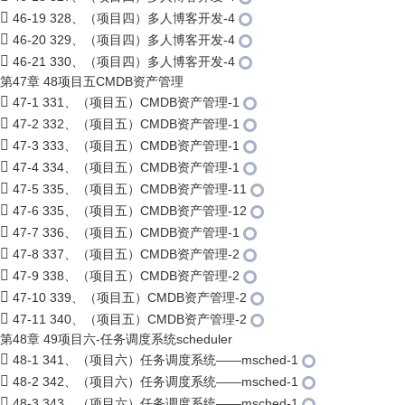
46-19 328、（项目四）多人博客开发-4
46-20 329、（项目四）多人博客开发-4
46-21 330、（项目四）多人博客开发-4
第47章 48项目五CMDB资产管理
47-1 331、（项目五）CMDB资产管理-1
47-2 332、（项目五）CMDB资产管理-1
47-3 333、（项目五）CMDB资产管理-1
47-4 334、（项目五）CMDB资产管理-1
47-5 335、（项目五）CMDB资产管理-11
47-6 335、（项目五）CMDB资产管理-12
47-7 336、（项目五）CMDB资产管理-1
47-8 337、（项目五）CMDB资产管理-2
47-9 338、（项目五）CMDB资产管理-2
47-10 339、（项目五）CMDB资产管理-2
47-11 340、（项目五）CMDB资产管理-2
第48章 49项目六-任务调度系统scheduler
48-1 341、（项目六）任务调度系统——msched-1
48-2 342、（项目六）任务调度系统——msched-1
48-3 343、（项目六）任务调度系统——msched-1