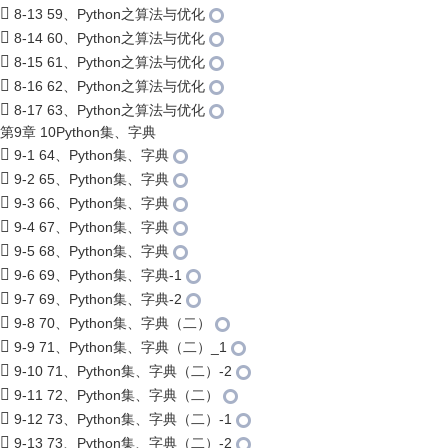
8-13 59、Python之算法与优化
8-14 60、Python之算法与优化
8-15 61、Python之算法与优化
8-16 62、Python之算法与优化
8-17 63、Python之算法与优化
第9章 10Python集、字典
9-1 64、Python集、字典
9-2 65、Python集、字典
9-3 66、Python集、字典
9-4 67、Python集、字典
9-5 68、Python集、字典
9-6 69、Python集、字典-1
9-7 69、Python集、字典-2
9-8 70、Python集、字典（二）
9-9 71、Python集、字典（二）_1
9-10 71、Python集、字典（二）-2
9-11 72、Python集、字典（二）
9-12 73、Python集、字典（二）-1
9-13 73、Python集、字典（二）-2