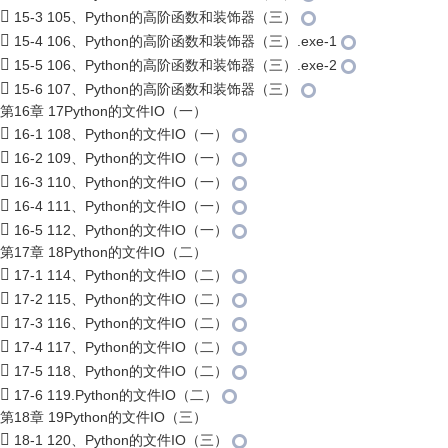
15-3 105、Python的高阶函数和装饰器（三）
15-4 106、Python的高阶函数和装饰器（三）.exe-1
15-5 106、Python的高阶函数和装饰器（三）.exe-2
15-6 107、Python的高阶函数和装饰器（三）
第16章 17Python的文件IO（一）
16-1 108、Python的文件IO（一）
16-2 109、Python的文件IO（一）
16-3 110、Python的文件IO（一）
16-4 111、Python的文件IO（一）
16-5 112、Python的文件IO（一）
第17章 18Python的文件IO（二）
17-1 114、Python的文件IO（二）
17-2 115、Python的文件IO（二）
17-3 116、Python的文件IO（二）
17-4 117、Python的文件IO（二）
17-5 118、Python的文件IO（二）
17-6 119.Python的文件IO（二）
第18章 19Python的文件IO（三）
18-1 120、Python的文件IO（三）