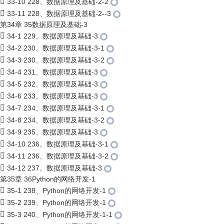
33-10 228、数据原理及基础-2-2
33-11 228、数据原理及基础-2--3
第34章 35数据原理及基础-3
34-1 229、数据原理及基础-3
34-2 230、数据原理及基础-3-1
34-3 230、数据原理及基础-3-2
34-4 231、数据原理及基础-3
34-5 232、数据原理及基础-3
34-6 233、数据原理及基础-3
34-7 234、数据原理及基础-3-1
34-8 234、数据原理及基础-3-2
34-9 235、数据原理及基础-3
34-10 236、数据原理及基础-3-1
34-11 236、数据原理及基础-3-2
34-12 237、数据原理及基础-3
第35章 36Python的网络开发-1
35-1 238、Python的网络开发-1
35-2 239、Python的网络开发-1
35-3 240、Python的网络开发-1-1