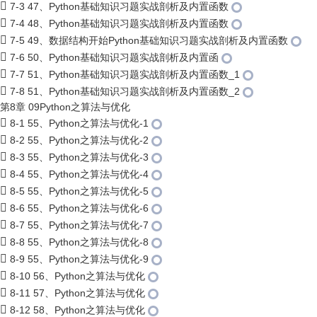
7-3 47、Python基础知识习题实战剖析及内置函数
7-4 48、Python基础知识习题实战剖析及内置函数
7-5 49、数据结构开始Python基础知识习题实战剖析及内置函数
7-6 50、Python基础知识习题实战剖析及内置函
7-7 51、Python基础知识习题实战剖析及内置函数_1
7-8 51、Python基础知识习题实战剖析及内置函数_2
第8章 09Python之算法与优化
8-1 55、Python之算法与优化-1
8-2 55、Python之算法与优化-2
8-3 55、Python之算法与优化-3
8-4 55、Python之算法与优化-4
8-5 55、Python之算法与优化-5
8-6 55、Python之算法与优化-6
8-7 55、Python之算法与优化-7
8-8 55、Python之算法与优化-8
8-9 55、Python之算法与优化-9
8-10 56、Python之算法与优化
8-11 57、Python之算法与优化
8-12 58、Python之算法与优化