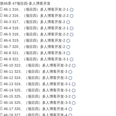
第46章 47项目四-多人博客开发
46-1 316、（项目四）多人博客开发-2-1
46-2 316、（项目四）多人博客开发-2-2
46-3 317、（项目四）多人博客开发-2
46-4 318、（项目四）多人博客开发-2-1
46-5 318、（项目四）多人博客开发-2-2
46-6 319、（项目四）多人博客开发-2
46-7 320、（项目四）多人博客开发-2
46-8 321、（项目四）多人博客开发-3
46-9 322、（项目四）多人博客开发-3-1
46-10 322、（项目四）多人博客开发-3-2
46-11 323、（项目四）多人博客开发-3
46-12 324、（项目四）多人博客开发-3
46-13 324、（项目四）多人博客开发-3-1
46-14 325、（项目四）多人博客开发-3-1
46-15 325、（项目四）多人博客开发-3-2
46-16 325、（项目四）多人博客开发-3-3
46-17 326、（项目四）多人博客开发-4
46-18 327、（项目四）多人博客开发-4