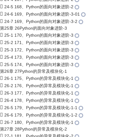
24-5 168、Python的面向对象进阶-2
24-6 169、Python的面向对象进阶-3-01
24-7 169、Python的面向对象进阶-3-2
第25章 26Python的面向对象进阶-3
25-1 170、Python的面向对象进阶-3
25-2 171、Python的面向对象进阶-3
25-3 172、Python的面向对象进阶-3
25-4 173、Python的面向对象进阶-3
25-5 174、Python的面向对象进阶-3
第26章 27Python的异常及模块化-1
26-1 175、Python的异常及模块化-1
26-2 176、Python的异常及模块化-1
26-3 177、Python的异常及模块化-1
26-4 178、Python的异常及模块化-1
26-5 179、Python的异常及模块化-1-1
26-6 179、Python的异常及模块化-1-2
26-7 180、Python的异常及模块化-1
第27章 28Python的异常及模块化-2
27-1 181、Python的异常及模块化-2