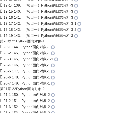
19-14 139、（项目一）Python的日志分析-3
19-15 140、（项目一）Python的日志分析-3
19-16 141、（项目一）Python的日志分析-3
19-17 142、（项目一）Python的日志分析-3-1
19-18 142、（项目一）Python的日志分析-3-2
19-19 143、（项目一）Python的日志分析-3
第20章 21Python面向对象-1
20-1 144、Python面向对象-1
20-2 145、Python面向对象-1
20-3 145、Python面向对象-1-1
20-4 146、Python面向对象-1
20-5 147、Python面向对象-1
20-6 148、Python面向对象-1
20-7 149、Python面向对象-1
第21章 22Python面向对象-2
21-1 150、Python面向对象-2
21-2 151、Python面向对象-2
21-3 152、Python面向对象-2
21-4 153、Python面向对象-2