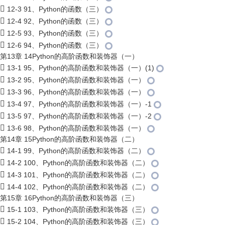
12-3 91、Python的函数（三）
12-4 92、Python的函数（三）
12-5 93、Python的函数（三）
12-6 94、Python的函数（三）
第13章 14Python的高阶函数和装饰器（一）
13-1 95、Python的高阶函数和装饰器（一）(1)
13-2 95、Python的高阶函数和装饰器（一）
13-3 96、Python的高阶函数和装饰器（一）
13-4 97、Python的高阶函数和装饰器（一）-1
13-5 97、Python的高阶函数和装饰器（一）-2
13-6 98、Python的高阶函数和装饰器（一）
第14章 15Python的高阶函数和装饰器（二）
14-1 99、Python的高阶函数和装饰器（二）
14-2 100、Python的高阶函数和装饰器（二）
14-3 101、Python的高阶函数和装饰器（二）
14-4 102、Python的高阶函数和装饰器（二）
第15章 16Python的高阶函数和装饰器（三）
15-1 103、Python的高阶函数和装饰器（三）
15-2 104、Python的高阶函数和装饰器（三）