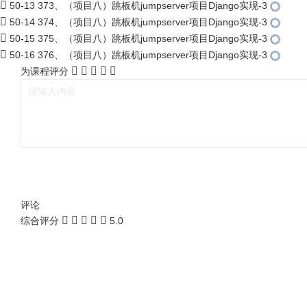
50-13 373、（项目八）跳板机jumpserver项目Django实现-3
50-14 374、（项目八）跳板机jumpserver项目Django实现-3
50-15 375、（项目八）跳板机jumpserver项目Django实现-3
50-16 376、（项目八）跳板机jumpserver项目Django实现-3
为课程评分
评论
综合评分
5.0