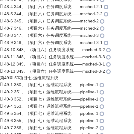
48-4 344、（项目六）任务调度系统——msched-2-1
48-5 344、（项目六）任务调度系统——msched-2-2
48-6 345、（项目六）任务调度系统——msched-2
48-7 346、（项目六）任务调度系统——msched-2
48-8 347、（项目六）任务调度系统——msched-3
48-9 348、（项目六）任务调度系统——msched-3-1
48-10 348、（项目六）任务调度系统——msched-3-2
48-11 348、（项目六）任务调度系统——msched-3-3
48-12 349、（项目六）任务调度系统——msched-3-1
48-13 349、（项目六）任务调度系统——msched-3-2
第49章 50项目七-运维流程系统
49-1 350、（项目七）运维流程系统——pipeline-1
49-2 351、（项目七）运维流程系统——pipeline-1
49-3 352、（项目七）运维流程系统——pipeline-1
49-4 353、（项目七）运维流程系统——pipeline-1
49-5 354、（项目七）运维流程系统——pipeline-1
49-6 355、（项目七）运维流程系统——pipeline-1
49-7 356、（项目七）运维流程系统——pipeline-2