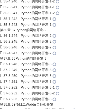
35-4 240、Python的网络开发-1-2
35-5 241、Python的网络开发-1-1
35-6 241、Python的网络开发-1-2
35-7 242、Python的网络开发-1
35-8 243、Python的网络开发-1
第36章 37Python的网络开发-2
36-1 244、Python的网络开发-2
36-2 245、Python的网络开发-2
36-3 246、Python的网络开发-2
36-4 247、Python的网络开发-2
第37章 38Python的网络开发-3
37-1 248、Python的网络开发-3
37-2 249、Python的网络开发-3
37-3 250、Python的网络开发-3
37-4 251、Python的网络开发-3
37-5 252、Python的网络开发-3-1
37-6 252、Python的网络开发-3-2
37-7 253、Python的网络开发-3
第38章 39项目二Web后台框架开发