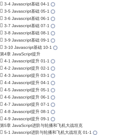
3-4 Javascript基础 04-1
3-5 Javascript基础 05-1
3-6 Javascript基础 06-1
3-7 Javascript基础 07-1
3-8 Javascript基础 08-1
3-9 Javascript基础 09-1
3-10 Javascript基础 10-1
第4章 JavaScript提升
4-1 Javascript提升 01-1
4-2 Javascript提升 02-1
4-3 Javascript提升 03-1
4-4 Javascript提升 04-1
4-5 Javascript提升 05-1
4-6 Javascript提升 06-1
4-7 Javascript提升 07-1
4-8 Javascript提升 08-1
4-9 Javascript提升 09-1
第5章 JavaScript进阶与轮播和飞机大战坦克
5-1 Javascript进阶与轮播和飞机大战坦克 01-1