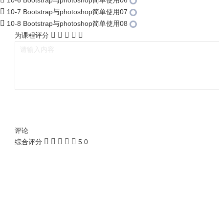
10-6 Bootstrap与photoshop简单使用06
10-7 Bootstrap与photoshop简单使用07
10-8 Bootstrap与photoshop简单使用08
为课程评分
评论
综合评分
5.0