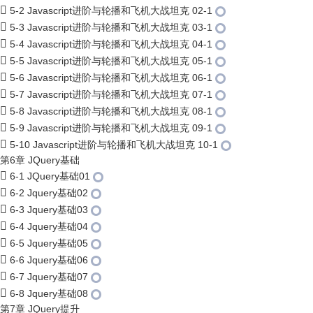
5-2 Javascript进阶与轮播和飞机大战坦克 02-1
5-3 Javascript进阶与轮播和飞机大战坦克 03-1
5-4 Javascript进阶与轮播和飞机大战坦克 04-1
5-5 Javascript进阶与轮播和飞机大战坦克 05-1
5-6 Javascript进阶与轮播和飞机大战坦克 06-1
5-7 Javascript进阶与轮播和飞机大战坦克 07-1
5-8 Javascript进阶与轮播和飞机大战坦克 08-1
5-9 Javascript进阶与轮播和飞机大战坦克 09-1
5-10 Javascript进阶与轮播和飞机大战坦克 10-1
第6章 JQuery基础
6-1 JQuery基础01
6-2 Jquery基础02
6-3 Jquery基础03
6-4 Jquery基础04
6-5 Jquery基础05
6-6 Jquery基础06
6-7 Jquery基础07
6-8 Jquery基础08
第7章 JQuery提升