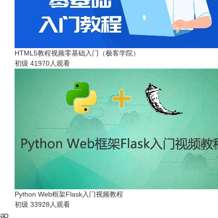
HTML5教程视频零基础入门（极客学院）
初级
41970人观看
Python Web框架Flask入门视频教程
初级
33928人观看