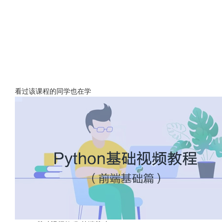
看过该课程的同学也在学