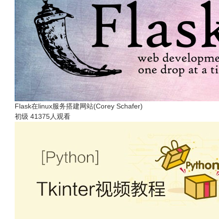
Flask在linux服务搭建网站(Corey Schafer)
初级
41375人观看