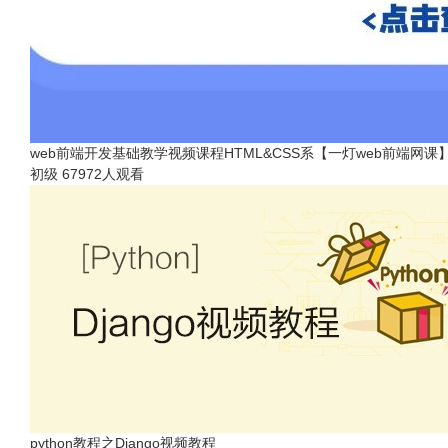
web前端开发基础教学视频课程HTML&CSS系【一灯web前端网课
初级
67972人观看
python教程之Django视频教程