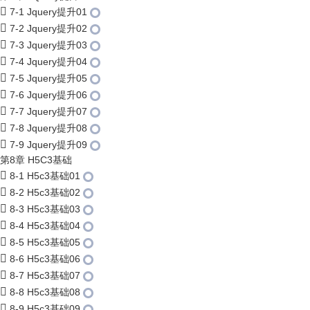
7-1 Jquery提升01
7-2 Jquery提升02
7-3 Jquery提升03
7-4 Jquery提升04
7-5 Jquery提升05
7-6 Jquery提升06
7-7 Jquery提升07
7-8 Jquery提升08
7-9 Jquery提升09
第8章 H5C3基础
8-1 H5c3基础01
8-2 H5c3基础02
8-3 H5c3基础03
8-4 H5c3基础04
8-5 H5c3基础05
8-6 H5c3基础06
8-7 H5c3基础07
8-8 H5c3基础08
8-9 H5c3基础09