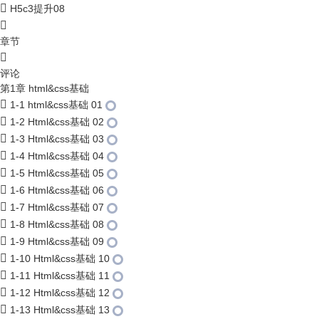
H5c3提升08
章节
评论
第1章 html&css基础
1-1 html&css基础 01
1-2 Html&css基础 02
1-3 Html&css基础 03
1-4 Html&css基础 04
1-5 Html&css基础 05
1-6 Html&css基础 06
1-7 Html&css基础 07
1-8 Html&css基础 08
1-9 Html&css基础 09
1-10 Html&css基础 10
1-11 Html&css基础 11
1-12 Html&css基础 12
1-13 Html&css基础 13