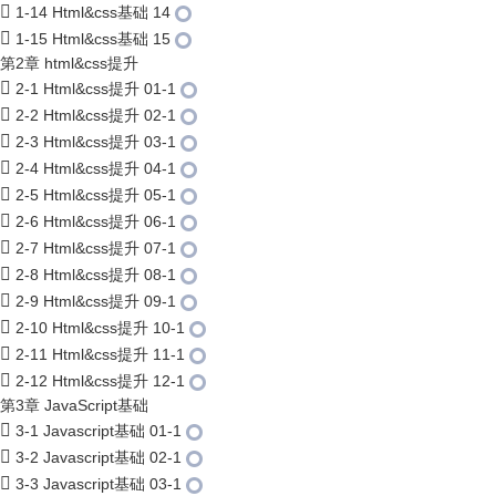
1-14 Html&css基础 14
1-15 Html&css基础 15
第2章 html&css提升
2-1 Html&css提升 01-1
2-2 Html&css提升 02-1
2-3 Html&css提升 03-1
2-4 Html&css提升 04-1
2-5 Html&css提升 05-1
2-6 Html&css提升 06-1
2-7 Html&css提升 07-1
2-8 Html&css提升 08-1
2-9 Html&css提升 09-1
2-10 Html&css提升 10-1
2-11 Html&css提升 11-1
2-12 Html&css提升 12-1
第3章 JavaScript基础
3-1 Javascript基础 01-1
3-2 Javascript基础 02-1
3-3 Javascript基础 03-1