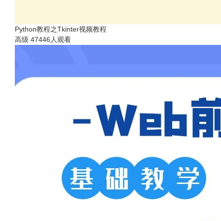
Python教程之Tkinter视频教程
高级
47446人观看