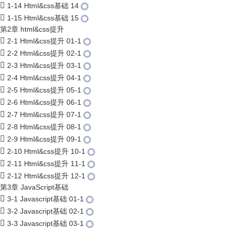
1-14 Html&css基础 14
1-15 Html&css基础 15
第2章 html&css提升
2-1 Html&css提升 01-1
2-2 Html&css提升 02-1
2-3 Html&css提升 03-1
2-4 Html&css提升 04-1
2-5 Html&css提升 05-1
2-6 Html&css提升 06-1
2-7 Html&css提升 07-1
2-8 Html&css提升 08-1
2-9 Html&css提升 09-1
2-10 Html&css提升 10-1
2-11 Html&css提升 11-1
2-12 Html&css提升 12-1
第3章 JavaScript基础
3-1 Javascript基础 01-1
3-2 Javascript基础 02-1
3-3 Javascript基础 03-1