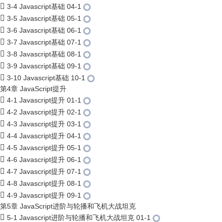
3-4 Javascript基础 04-1
3-5 Javascript基础 05-1
3-6 Javascript基础 06-1
3-7 Javascript基础 07-1
3-8 Javascript基础 08-1
3-9 Javascript基础 09-1
3-10 Javascript基础 10-1
第4章 JavaScript提升
4-1 Javascript提升 01-1
4-2 Javascript提升 02-1
4-3 Javascript提升 03-1
4-4 Javascript提升 04-1
4-5 Javascript提升 05-1
4-6 Javascript提升 06-1
4-7 Javascript提升 07-1
4-8 Javascript提升 08-1
4-9 Javascript提升 09-1
第5章 JavaScript进阶与轮播和飞机大战坦克
5-1 Javascript进阶与轮播和飞机大战坦克 01-1