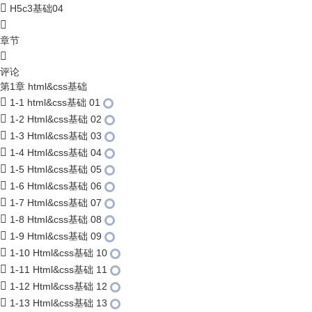
H5c3基础04
章节
评论
第1章 html&css基础
1-1 html&css基础 01
1-2 Html&css基础 02
1-3 Html&css基础 03
1-4 Html&css基础 04
1-5 Html&css基础 05
1-6 Html&css基础 06
1-7 Html&css基础 07
1-8 Html&css基础 08
1-9 Html&css基础 09
1-10 Html&css基础 10
1-11 Html&css基础 11
1-12 Html&css基础 12
1-13 Html&css基础 13