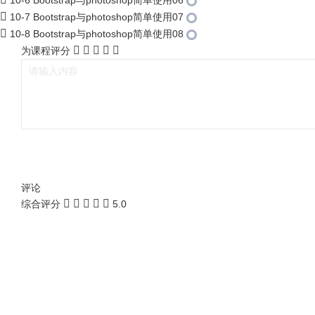
10-6 Bootstrap与photoshop简单使用06
10-7 Bootstrap与photoshop简单使用07
10-8 Bootstrap与photoshop简单使用08
为课程评分
评论
综合评分
5.0