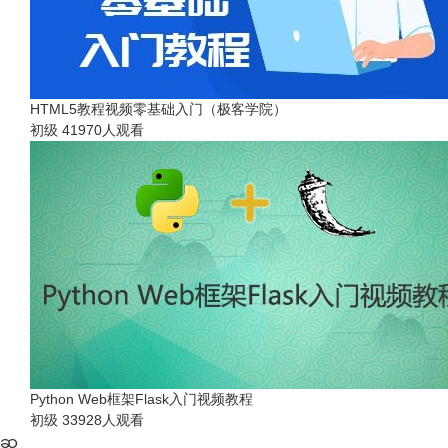
HTML5教程视频零基础入门（极客学院）
初级
41970人观看
Python Web框架Flask入门视频教程
初级
33928人观看