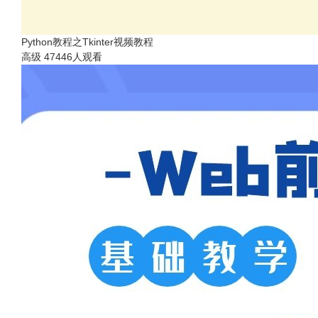
Python教程之Tkinter视频教程
高级
47446人观看