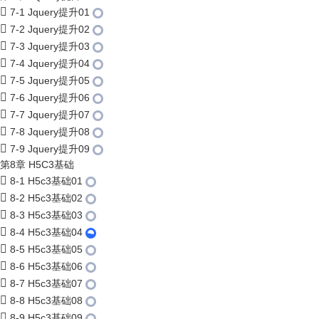
7-1 Jquery提升01
7-2 Jquery提升02
7-3 Jquery提升03
7-4 Jquery提升04
7-5 Jquery提升05
7-6 Jquery提升06
7-7 Jquery提升07
7-8 Jquery提升08
7-9 Jquery提升09
第8章 H5C3基础
8-1 H5c3基础01
8-2 H5c3基础02
8-3 H5c3基础03
8-4 H5c3基础04
8-5 H5c3基础05
8-6 H5c3基础06
8-7 H5c3基础07
8-8 H5c3基础08
8-9 H5c3基础09