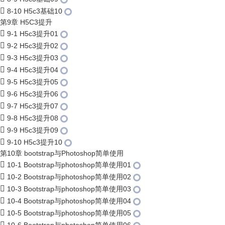
8-10 H5c3基础10
第9章 H5C3提升
9-1 H5c3提升01
9-2 H5c3提升02
9-3 H5c3提升03
9-4 H5c3提升04
9-5 H5c3提升05
9-6 H5c3提升06
9-7 H5c3提升07
9-8 H5c3提升08
9-9 H5c3提升09
9-10 H5c3提升10
第10章 bootstrap与Photoshop简单使用
10-1 Bootstrap与photoshop简单使用01
10-2 Bootstrap与photoshop简单使用02
10-3 Bootstrap与photoshop简单使用03
10-4 Bootstrap与photoshop简单使用04
10-5 Bootstrap与photoshop简单使用05