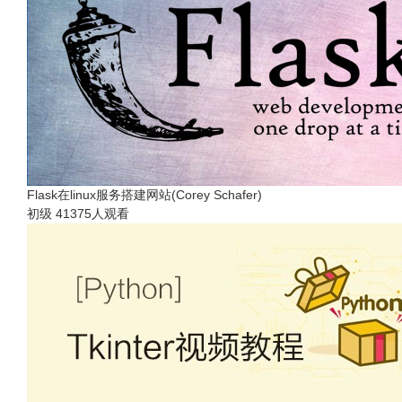
Flask在linux服务搭建网站(Corey Schafer)
初级
41375人观看