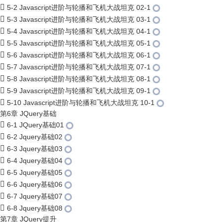
5-2 Javascript进阶与轮播和飞机大战坦克 02-1
5-3 Javascript进阶与轮播和飞机大战坦克 03-1
5-4 Javascript进阶与轮播和飞机大战坦克 04-1
5-5 Javascript进阶与轮播和飞机大战坦克 05-1
5-6 Javascript进阶与轮播和飞机大战坦克 06-1
5-7 Javascript进阶与轮播和飞机大战坦克 07-1
5-8 Javascript进阶与轮播和飞机大战坦克 08-1
5-9 Javascript进阶与轮播和飞机大战坦克 09-1
5-10 Javascript进阶与轮播和飞机大战坦克 10-1
第6章 JQuery基础
6-1 JQuery基础01
6-2 Jquery基础02
6-3 Jquery基础03
6-4 Jquery基础04
6-5 Jquery基础05
6-6 Jquery基础06
6-7 Jquery基础07
6-8 Jquery基础08
第7章 JQuery提升