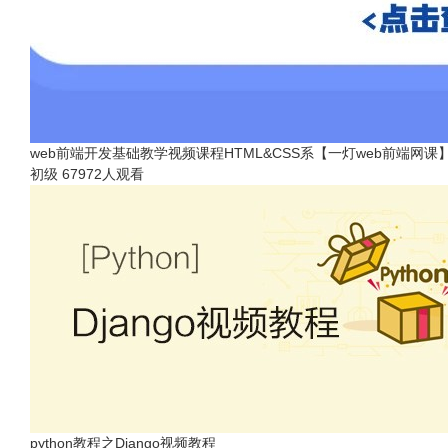
web前端开发基础教学视频课程HTML&CSS系【一灯web前端网课
初级
67972人观看
python教程之Django视频教程