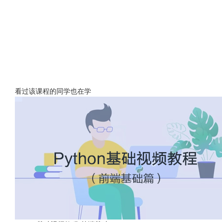
看过该课程的同学也在学