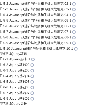
5-2 Javascript进阶与轮播和飞机大战坦克 02-1
5-3 Javascript进阶与轮播和飞机大战坦克 03-1
5-4 Javascript进阶与轮播和飞机大战坦克 04-1
5-5 Javascript进阶与轮播和飞机大战坦克 05-1
5-6 Javascript进阶与轮播和飞机大战坦克 06-1
5-7 Javascript进阶与轮播和飞机大战坦克 07-1
5-8 Javascript进阶与轮播和飞机大战坦克 08-1
5-9 Javascript进阶与轮播和飞机大战坦克 09-1
5-10 Javascript进阶与轮播和飞机大战坦克 10-1
第6章 JQuery基础
6-1 JQuery基础01
6-2 Jquery基础02
6-3 Jquery基础03
6-4 Jquery基础04
6-5 Jquery基础05
6-6 Jquery基础06
6-7 Jquery基础07
6-8 Jquery基础08
第7章 JQuery提升