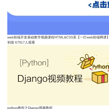
web前端开发基础教学视频课程HTML&CSS系【一灯web前端网课
初级
67917人观看
python教程之Django视频教程