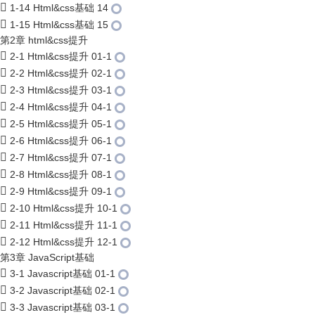
1-14 Html&css基础 14
1-15 Html&css基础 15
第2章 html&css提升
2-1 Html&css提升 01-1
2-2 Html&css提升 02-1
2-3 Html&css提升 03-1
2-4 Html&css提升 04-1
2-5 Html&css提升 05-1
2-6 Html&css提升 06-1
2-7 Html&css提升 07-1
2-8 Html&css提升 08-1
2-9 Html&css提升 09-1
2-10 Html&css提升 10-1
2-11 Html&css提升 11-1
2-12 Html&css提升 12-1
第3章 JavaScript基础
3-1 Javascript基础 01-1
3-2 Javascript基础 02-1
3-3 Javascript基础 03-1