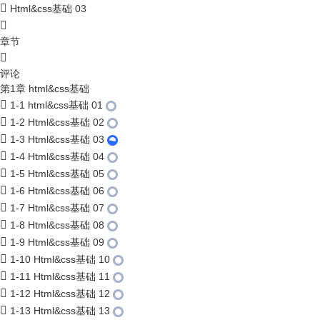
Html&css基础 03
章节
评论
第1章 html&css基础
1-1 html&css基础 01
1-2 Html&css基础 02
1-3 Html&css基础 03
1-4 Html&css基础 04
1-5 Html&css基础 05
1-6 Html&css基础 06
1-7 Html&css基础 07
1-8 Html&css基础 08
1-9 Html&css基础 09
1-10 Html&css基础 10
1-11 Html&css基础 11
1-12 Html&css基础 12
1-13 Html&css基础 13