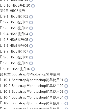
8-10 H5c3基础10
第9章 H5C3提升
9-1 H5c3提升01
9-2 H5c3提升02
9-3 H5c3提升03
9-4 H5c3提升04
9-5 H5c3提升05
9-6 H5c3提升06
9-7 H5c3提升07
9-8 H5c3提升08
9-9 H5c3提升09
9-10 H5c3提升10
第10章 bootstrap与Photoshop简单使用
10-1 Bootstrap与photoshop简单使用01
10-2 Bootstrap与photoshop简单使用02
10-3 Bootstrap与photoshop简单使用03
10-4 Bootstrap与photoshop简单使用04
10-5 Bootstrap与photoshop简单使用05