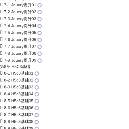
7-1 Jquery提升01
7-2 Jquery提升02
7-3 Jquery提升03
7-4 Jquery提升04
7-5 Jquery提升05
7-6 Jquery提升06
7-7 Jquery提升07
7-8 Jquery提升08
7-9 Jquery提升09
第8章 H5C3基础
8-1 H5c3基础01
8-2 H5c3基础02
8-3 H5c3基础03
8-4 H5c3基础04
8-5 H5c3基础05
8-6 H5c3基础06
8-7 H5c3基础07
8-8 H5c3基础08
8-9 H5c3基础09