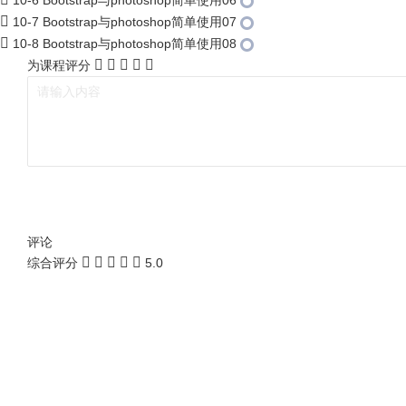
10-6 Bootstrap与photoshop简单使用06
10-7 Bootstrap与photoshop简单使用07
10-8 Bootstrap与photoshop简单使用08
为课程评分
评论
综合评分
5.0