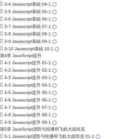
3-4 Javascript基础 04-1
3-5 Javascript基础 05-1
3-6 Javascript基础 06-1
3-7 Javascript基础 07-1
3-8 Javascript基础 08-1
3-9 Javascript基础 09-1
3-10 Javascript基础 10-1
第4章 JavaScript提升
4-1 Javascript提升 01-1
4-2 Javascript提升 02-1
4-3 Javascript提升 03-1
4-4 Javascript提升 04-1
4-5 Javascript提升 05-1
4-6 Javascript提升 06-1
4-7 Javascript提升 07-1
4-8 Javascript提升 08-1
4-9 Javascript提升 09-1
第5章 JavaScript进阶与轮播和飞机大战坦克
5-1 Javascript进阶与轮播和飞机大战坦克 01-1