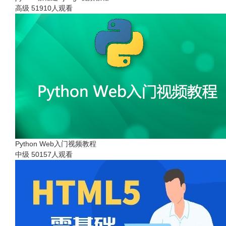
高级
51910人观看
Python Web入门视频教程
中级
50157人观看