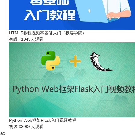
HTML5教程视频零基础入门（极客学院）
初级
41949人观看
Python Web框架Flask入门视频教程
初级
33906人观看