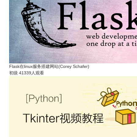
Flask在linux服务搭建网站(Corey Schafer)
初级
41339人观看