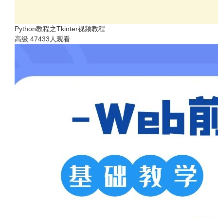
Python教程之Tkinter视频教程
高级
47433人观看