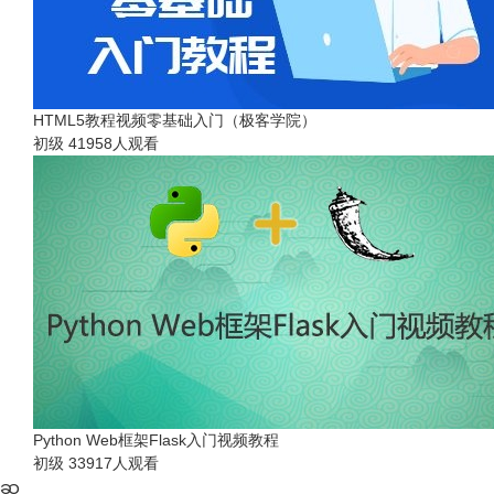
HTML5教程视频零基础入门（极客学院）
初级
41958人观看
Python Web框架Flask入门视频教程
初级
33917人观看