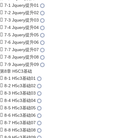
7-1 Jquery提升01
7-2 Jquery提升02
7-3 Jquery提升03
7-4 Jquery提升04
7-5 Jquery提升05
7-6 Jquery提升06
7-7 Jquery提升07
7-8 Jquery提升08
7-9 Jquery提升09
第8章 H5C3基础
8-1 H5c3基础01
8-2 H5c3基础02
8-3 H5c3基础03
8-4 H5c3基础04
8-5 H5c3基础05
8-6 H5c3基础06
8-7 H5c3基础07
8-8 H5c3基础08
8-9 H5c3基础09