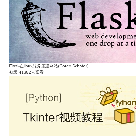
Flask在linux服务搭建网站(Corey Schafer)
初级
41352人观看