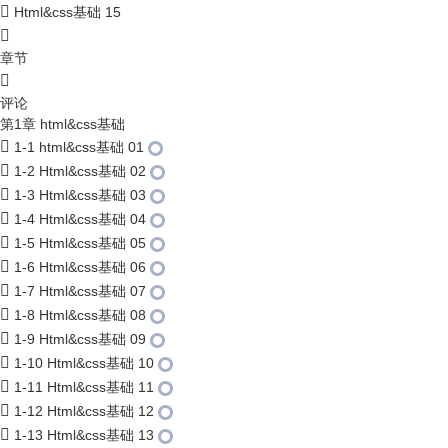
Html&css基础 15
章节
评论
第1章 html&css基础
1-1 html&css基础 01
1-2 Html&css基础 02
1-3 Html&css基础 03
1-4 Html&css基础 04
1-5 Html&css基础 05
1-6 Html&css基础 06
1-7 Html&css基础 07
1-8 Html&css基础 08
1-9 Html&css基础 09
1-10 Html&css基础 10
1-11 Html&css基础 11
1-12 Html&css基础 12
1-13 Html&css基础 13