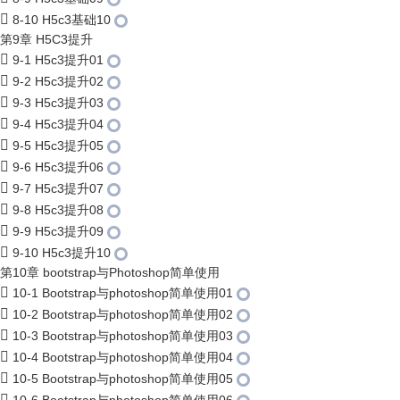
8-10 H5c3基础10
第9章 H5C3提升
9-1 H5c3提升01
9-2 H5c3提升02
9-3 H5c3提升03
9-4 H5c3提升04
9-5 H5c3提升05
9-6 H5c3提升06
9-7 H5c3提升07
9-8 H5c3提升08
9-9 H5c3提升09
9-10 H5c3提升10
第10章 bootstrap与Photoshop简单使用
10-1 Bootstrap与photoshop简单使用01
10-2 Bootstrap与photoshop简单使用02
10-3 Bootstrap与photoshop简单使用03
10-4 Bootstrap与photoshop简单使用04
10-5 Bootstrap与photoshop简单使用05