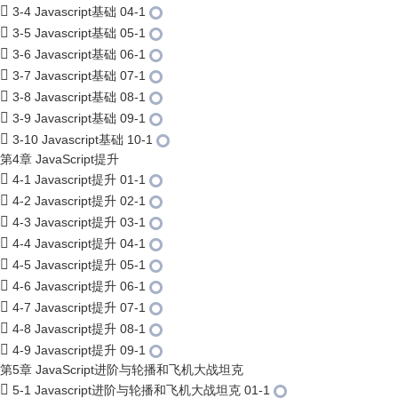
3-4 Javascript基础 04-1
3-5 Javascript基础 05-1
3-6 Javascript基础 06-1
3-7 Javascript基础 07-1
3-8 Javascript基础 08-1
3-9 Javascript基础 09-1
3-10 Javascript基础 10-1
第4章 JavaScript提升
4-1 Javascript提升 01-1
4-2 Javascript提升 02-1
4-3 Javascript提升 03-1
4-4 Javascript提升 04-1
4-5 Javascript提升 05-1
4-6 Javascript提升 06-1
4-7 Javascript提升 07-1
4-8 Javascript提升 08-1
4-9 Javascript提升 09-1
第5章 JavaScript进阶与轮播和飞机大战坦克
5-1 Javascript进阶与轮播和飞机大战坦克 01-1