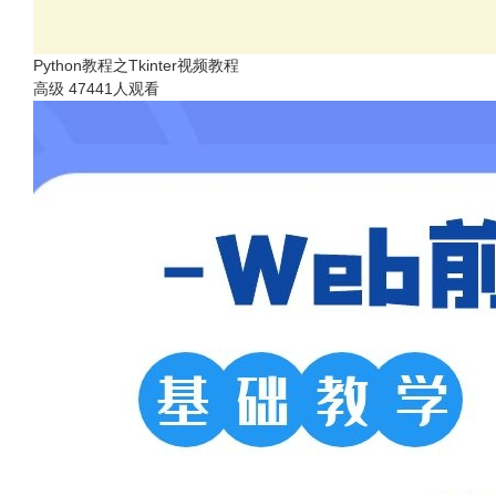
Python教程之Tkinter视频教程
高级
47441人观看