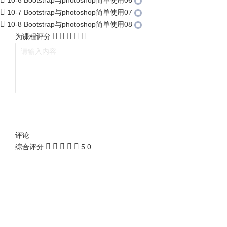
10-6 Bootstrap与photoshop简单使用06
10-7 Bootstrap与photoshop简单使用07
10-8 Bootstrap与photoshop简单使用08
为课程评分
评论
综合评分
5.0