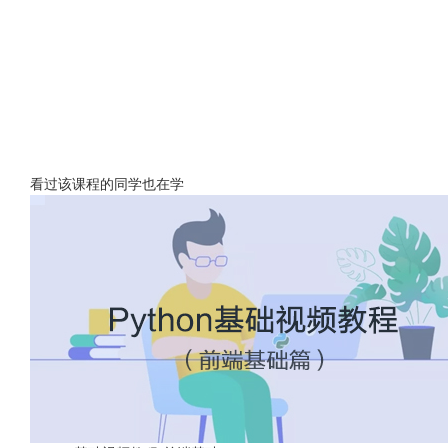
看过该课程的同学也在学