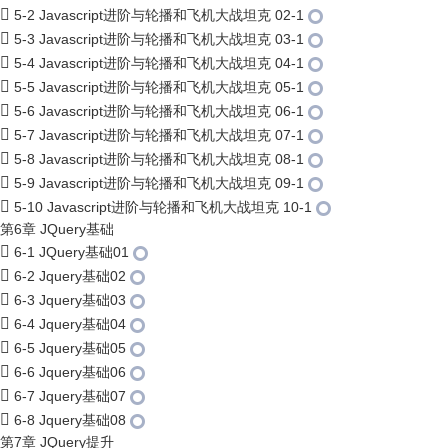
5-2 Javascript进阶与轮播和飞机大战坦克 02-1
5-3 Javascript进阶与轮播和飞机大战坦克 03-1
5-4 Javascript进阶与轮播和飞机大战坦克 04-1
5-5 Javascript进阶与轮播和飞机大战坦克 05-1
5-6 Javascript进阶与轮播和飞机大战坦克 06-1
5-7 Javascript进阶与轮播和飞机大战坦克 07-1
5-8 Javascript进阶与轮播和飞机大战坦克 08-1
5-9 Javascript进阶与轮播和飞机大战坦克 09-1
5-10 Javascript进阶与轮播和飞机大战坦克 10-1
第6章 JQuery基础
6-1 JQuery基础01
6-2 Jquery基础02
6-3 Jquery基础03
6-4 Jquery基础04
6-5 Jquery基础05
6-6 Jquery基础06
6-7 Jquery基础07
6-8 Jquery基础08
第7章 JQuery提升