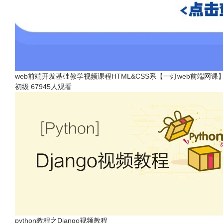
web前端开发基础教学视频课程HTML&CSS系【一灯web前端网课
初级
67945人观看
python教程之Django视频教程