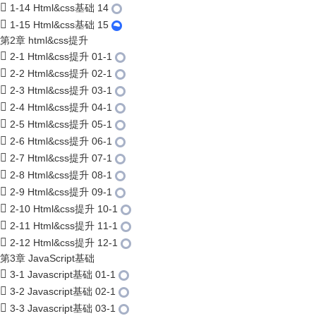
1-14 Html&css基础 14
1-15 Html&css基础 15
第2章 html&css提升
2-1 Html&css提升 01-1
2-2 Html&css提升 02-1
2-3 Html&css提升 03-1
2-4 Html&css提升 04-1
2-5 Html&css提升 05-1
2-6 Html&css提升 06-1
2-7 Html&css提升 07-1
2-8 Html&css提升 08-1
2-9 Html&css提升 09-1
2-10 Html&css提升 10-1
2-11 Html&css提升 11-1
2-12 Html&css提升 12-1
第3章 JavaScript基础
3-1 Javascript基础 01-1
3-2 Javascript基础 02-1
3-3 Javascript基础 03-1