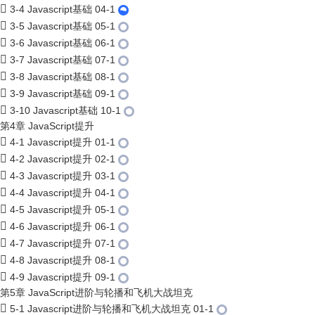
3-4 Javascript基础 04-1
3-5 Javascript基础 05-1
3-6 Javascript基础 06-1
3-7 Javascript基础 07-1
3-8 Javascript基础 08-1
3-9 Javascript基础 09-1
3-10 Javascript基础 10-1
第4章 JavaScript提升
4-1 Javascript提升 01-1
4-2 Javascript提升 02-1
4-3 Javascript提升 03-1
4-4 Javascript提升 04-1
4-5 Javascript提升 05-1
4-6 Javascript提升 06-1
4-7 Javascript提升 07-1
4-8 Javascript提升 08-1
4-9 Javascript提升 09-1
第5章 JavaScript进阶与轮播和飞机大战坦克
5-1 Javascript进阶与轮播和飞机大战坦克 01-1