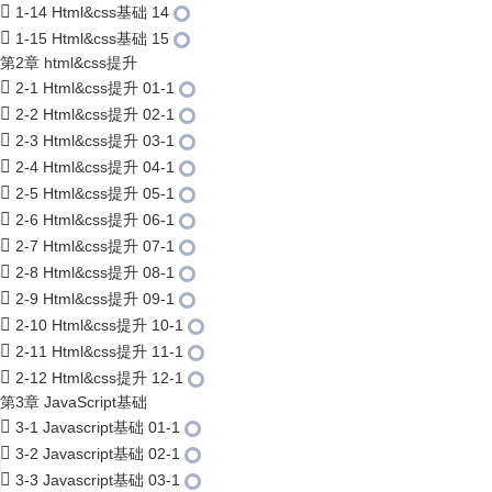
1-14 Html&css基础 14
1-15 Html&css基础 15
第2章 html&css提升
2-1 Html&css提升 01-1
2-2 Html&css提升 02-1
2-3 Html&css提升 03-1
2-4 Html&css提升 04-1
2-5 Html&css提升 05-1
2-6 Html&css提升 06-1
2-7 Html&css提升 07-1
2-8 Html&css提升 08-1
2-9 Html&css提升 09-1
2-10 Html&css提升 10-1
2-11 Html&css提升 11-1
2-12 Html&css提升 12-1
第3章 JavaScript基础
3-1 Javascript基础 01-1
3-2 Javascript基础 02-1
3-3 Javascript基础 03-1