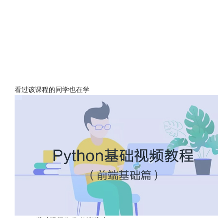
看过该课程的同学也在学