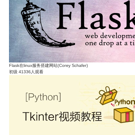
Flask在linux服务搭建网站(Corey Schafer)
初级
41336人观看