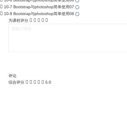
10-6 Bootstrap与photoshop简单使用06
10-7 Bootstrap与photoshop简单使用07
10-8 Bootstrap与photoshop简单使用08
为课程评分
评论
综合评分
5.0