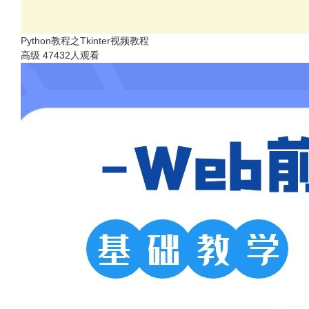
Python教程之Tkinter视频教程
高级
47432人观看