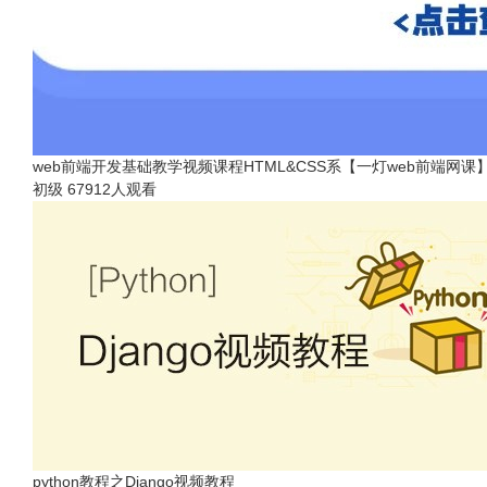
web前端开发基础教学视频课程HTML&CSS系【一灯web前端网课
初级
67912人观看
python教程之Django视频教程