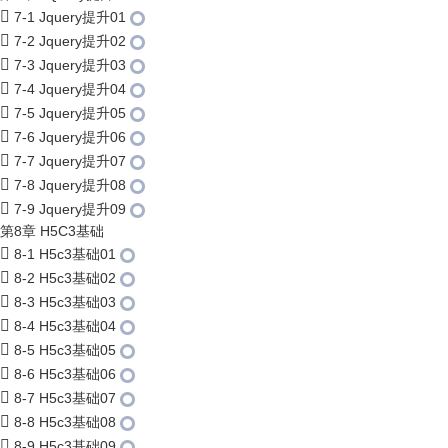
7-1 Jquery提升01
7-2 Jquery提升02
7-3 Jquery提升03
7-4 Jquery提升04
7-5 Jquery提升05
7-6 Jquery提升06
7-7 Jquery提升07
7-8 Jquery提升08
7-9 Jquery提升09
第8章 H5C3基础
8-1 H5c3基础01
8-2 H5c3基础02
8-3 H5c3基础03
8-4 H5c3基础04
8-5 H5c3基础05
8-6 H5c3基础06
8-7 H5c3基础07
8-8 H5c3基础08
8-9 H5c3基础09