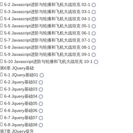
5-2 Javascript进阶与轮播和飞机大战坦克 02-1
5-3 Javascript进阶与轮播和飞机大战坦克 03-1
5-4 Javascript进阶与轮播和飞机大战坦克 04-1
5-5 Javascript进阶与轮播和飞机大战坦克 05-1
5-6 Javascript进阶与轮播和飞机大战坦克 06-1
5-7 Javascript进阶与轮播和飞机大战坦克 07-1
5-8 Javascript进阶与轮播和飞机大战坦克 08-1
5-9 Javascript进阶与轮播和飞机大战坦克 09-1
5-10 Javascript进阶与轮播和飞机大战坦克 10-1
第6章 JQuery基础
6-1 JQuery基础01
6-2 Jquery基础02
6-3 Jquery基础03
6-4 Jquery基础04
6-5 Jquery基础05
6-6 Jquery基础06
6-7 Jquery基础07
6-8 Jquery基础08
第7章 JQuery提升