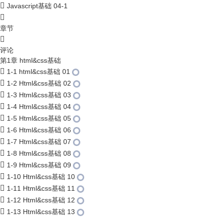
Javascript基础 04-1
章节
评论
第1章 html&css基础
1-1 html&css基础 01
1-2 Html&css基础 02
1-3 Html&css基础 03
1-4 Html&css基础 04
1-5 Html&css基础 05
1-6 Html&css基础 06
1-7 Html&css基础 07
1-8 Html&css基础 08
1-9 Html&css基础 09
1-10 Html&css基础 10
1-11 Html&css基础 11
1-12 Html&css基础 12
1-13 Html&css基础 13