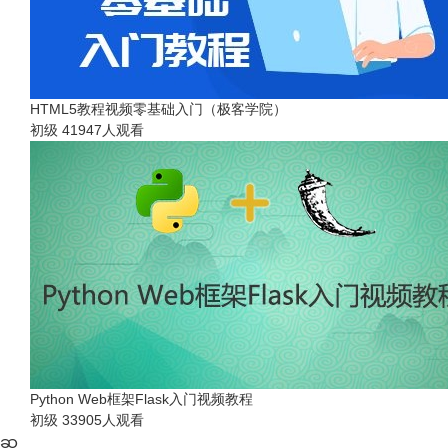
HTML5教程视频零基础入门（极客学院）
初级
41947人观看
Python Web框架Flask入门视频教程
初级
33905人观看