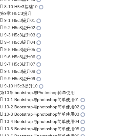
8-10 H5c3基础10
第9章 H5C3提升
9-1 H5c3提升01
9-2 H5c3提升02
9-3 H5c3提升03
9-4 H5c3提升04
9-5 H5c3提升05
9-6 H5c3提升06
9-7 H5c3提升07
9-8 H5c3提升08
9-9 H5c3提升09
9-10 H5c3提升10
第10章 bootstrap与Photoshop简单使用
10-1 Bootstrap与photoshop简单使用01
10-2 Bootstrap与photoshop简单使用02
10-3 Bootstrap与photoshop简单使用03
10-4 Bootstrap与photoshop简单使用04
10-5 Bootstrap与photoshop简单使用05