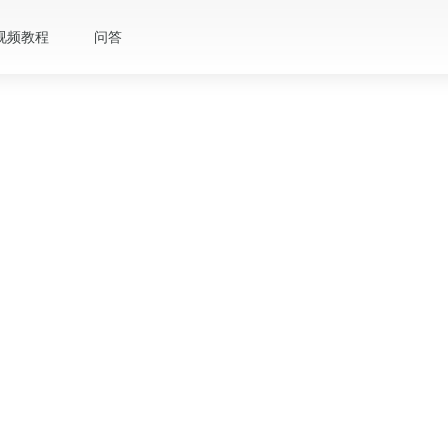
视频教程
问答