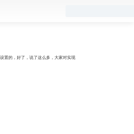
设置的，好了，说了这么多，大家对实现