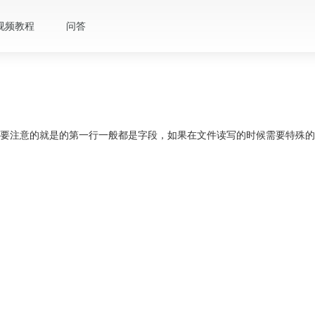
视频教程
问答
要注意的就是的第一行一般都是字段，如果在文件读写的时候需要特殊的