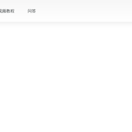
视频教程
问答