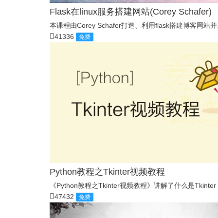
Flask在linux服务搭建网站(Corey Schafer)
本课程由Corey Schafer打造、利用flask搭建博客网
41336
免费
Python教程之Tkinter视频教程
《Python教程之Tkinter视频教程》讲解了什么是Tki
47432
免费