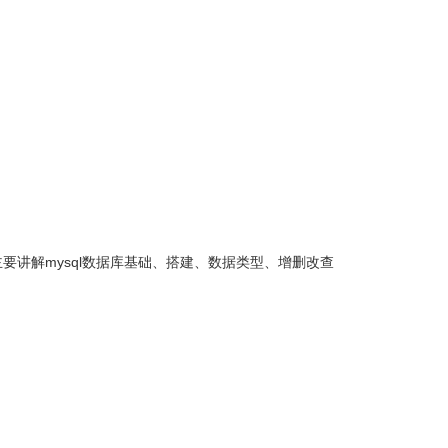
主要讲解mysql数据库基础、搭建、数据类型、增删改查