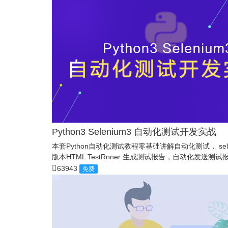
Python3 Selenium3 自动化测试开发实战
本套Python自动化测试教程零基础讲解自动化测试， s
版本HTML TestRnner 生成测试报告，自动化发送
63943
免费