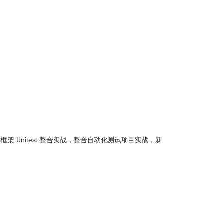
架 Unitest 整合实战，整合自动化测试项目实战，新