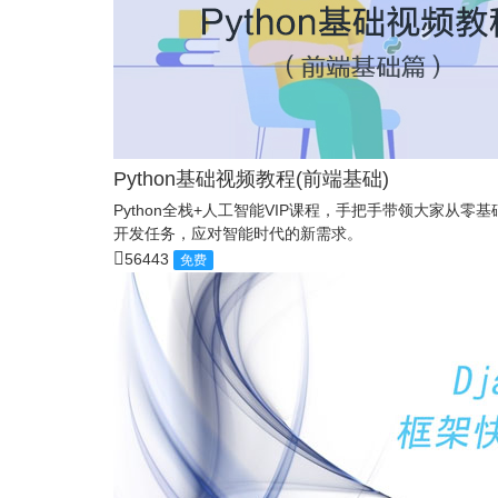
Python基础视频教程(前端基础)
Python全栈+人工智能VIP课程，手把手带领大家从
开发任务，应对智能时代的新需求。
56443
免费