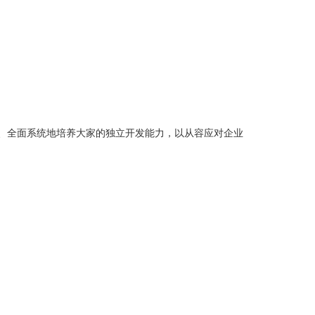
浅入深、全面系统地培养大家的独立开发能力，以从容应对企业