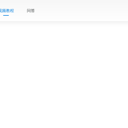
视频教程
问答