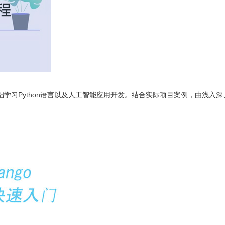
零基础学习Python语言以及人工智能应用开发。结合实际项目案例，由