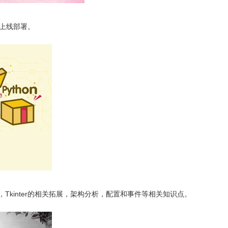
站并上线部署。
nter，Tkinter的相关拓展，架构分析，配置和事件等相关知识点。