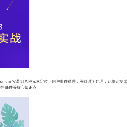
elenium 安装到八种元素定位，用户事件处理，等待时间处理，到单元测试框
测试报告邮件等核心知识点