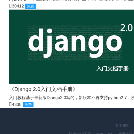
30412
免费
《Django 2.0入门文档手册》
入门教程基于最新版Django2.0写的，新版本不再支持python2.7
4338
免费
关于我们