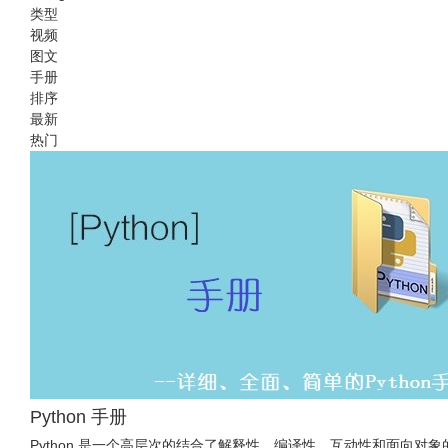
类型
视频
图文
手册
排序
最新
热门
Python 手册
Python 是一个高层次的结合了解释性、编译性、互动性和面向对