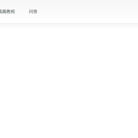
视频教程
问答