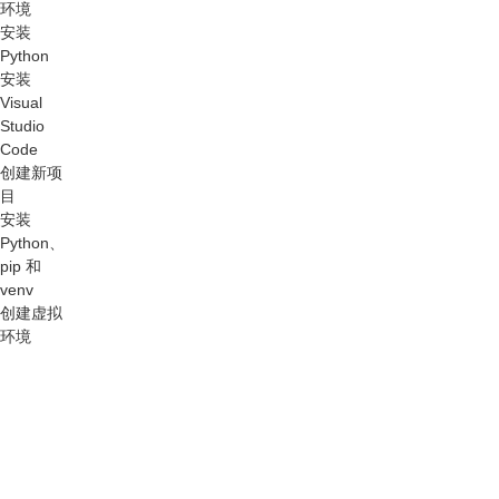
环境
安装
Python
安装
Visual
Studio
Code
创建新项
目
安装
Python、
pip 和
venv
创建虚拟
环境