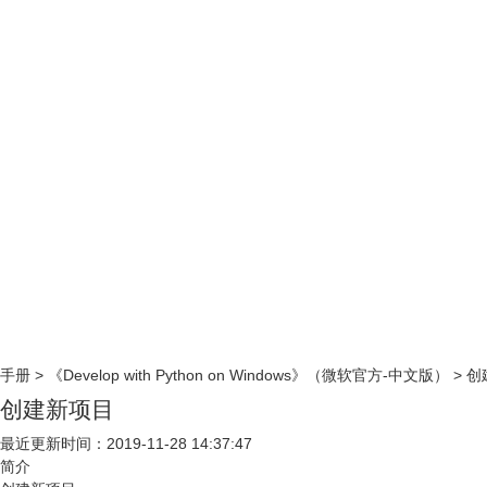
手册
>
《Develop with Python on Windows》（微软官方-中文版）
>
创
创建新项目
最近更新时间：2019-11-28 14:37:47
简介