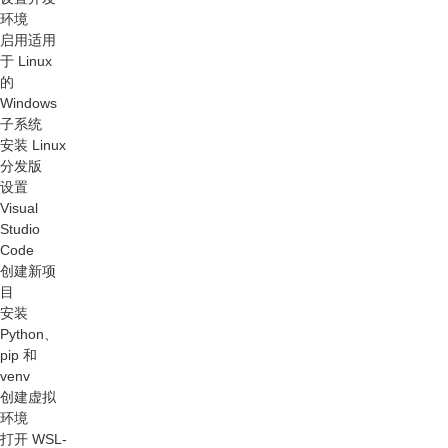
环境
启用适用
于 Linux
的
Windows
子系统
安装 Linux
分发版
设置
Visual
Studio
Code
创建新项
目
安装
Python、
pip 和
venv
创建虚拟
环境
打开 WSL-