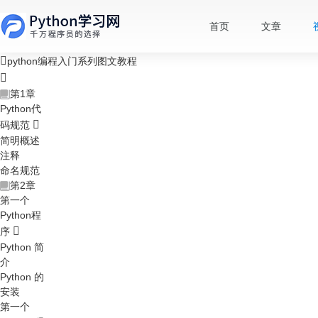
首页
文章
python编程入门系列图文教程
第1章
Python代
码规范
简明概述
注释
命名规范
第2章
第一个
Python程
序
Python 简
介
Python 的
安装
第一个