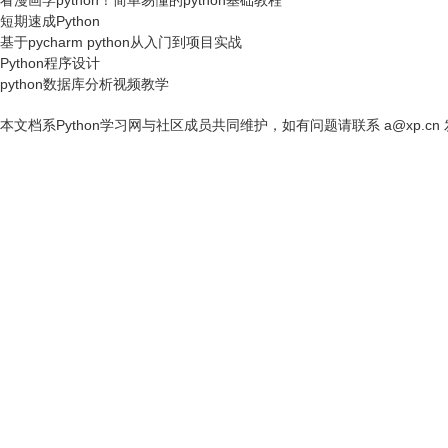
看漫画学python！简单易懂的python基础教程
短期速成Python
基于pycharm python从入门到项目实战
Python程序设计
python数据库分析视频教学
本文档系Python学习网与社区成员共同维护，如有问题请联系 a@xp.cn