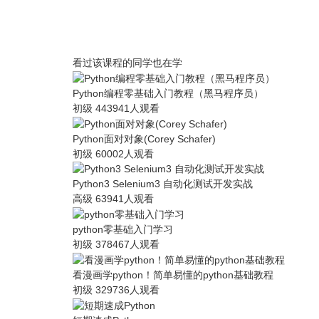
看过该课程的同学也在学
Python编程零基础入门教程（黑马程序员）
初级
443941人观看
Python面对对象(Corey Schafer)
初级
60002人观看
Python3 Selenium3 自动化测试开发实战
高级
63941人观看
python零基础入门学习
初级
378467人观看
看漫画学python！简单易懂的python基础教程
初级
329736人观看