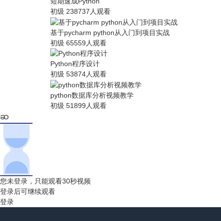
短期速成Python
初级
238737人观看
基于pycharm python从入门到项目实战
初级
65559人观看
Python程序设计
初级
53874人观看
python数据库分析视频教学
初级
51899人观看
您未登录，只能观看30秒视频
登录后可继续观看
登录