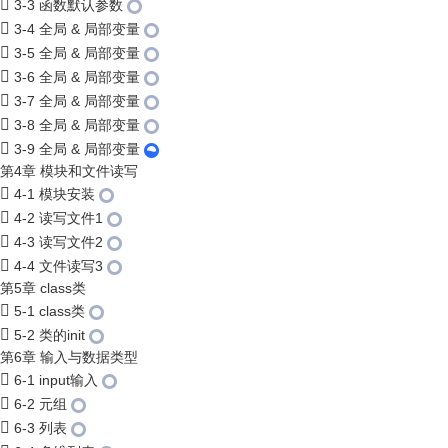
3-3 函数默认参数
3-4 全局 & 局部变量
3-5 全局 & 局部变量
3-6 全局 & 局部变量
3-7 全局 & 局部变量
3-8 全局 & 局部变量
3-9 全局 & 局部变量
第4章 模块和文件读写
4-1 模块安装
4-2 读写文件1
4-3 读写文件2
4-4 文件读写3
第5章 class类
5-1 class类
5-2 类的init
第6章 输入与数据类型
6-1 input输入
6-2 元组
6-3 列表