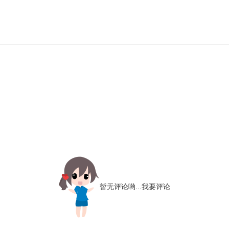
暂无评论哟...
我要评论