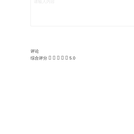
评论
综合评分
5.0