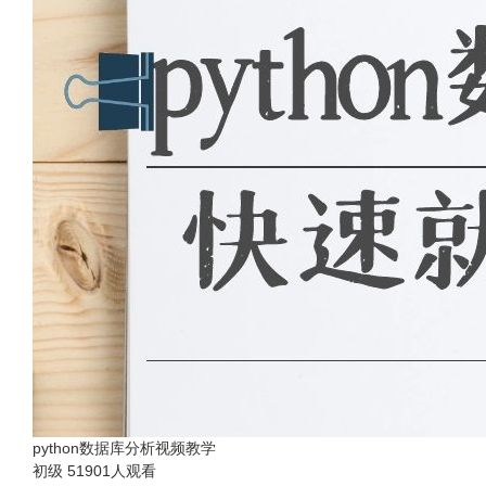
python数据库分析视频教学
初级
51901人观看