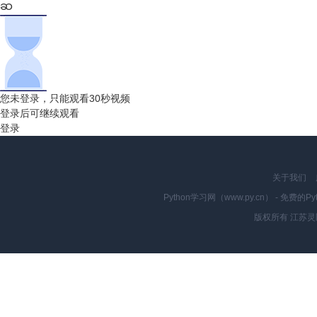
您未登录，只能观看30秒视频
登录后可继续观看
登录
关于我们
Python学习网（www.py.cn） - 
版权所有 江苏