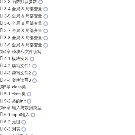
3-3 函数默认参数
3-4 全局 & 局部变量
3-5 全局 & 局部变量
3-6 全局 & 局部变量
3-7 全局 & 局部变量
3-8 全局 & 局部变量
3-9 全局 & 局部变量
第4章 模块和文件读写
4-1 模块安装
4-2 读写文件1
4-3 读写文件2
4-4 文件读写3
第5章 class类
5-1 class类
5-2 类的init
第6章 输入与数据类型
6-1 input输入
6-2 元组
6-3 列表