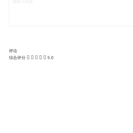
评论
综合评分
5.0