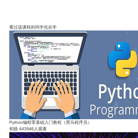
看过该课程的同学也在学
Python编程零基础入门教程（黑马程序员）
初级
443946人观看