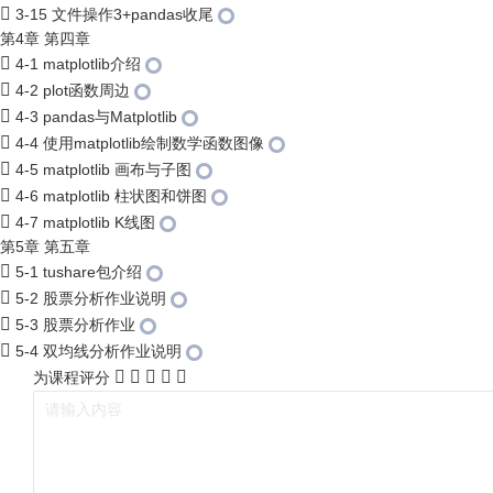
3-15 文件操作3+pandas收尾
第4章 第四章
4-1 matplotlib介绍
4-2 plot函数周边
4-3 pandas与Matplotlib
4-4 使用matplotlib绘制数学函数图像
4-5 matplotlib 画布与子图
4-6 matplotlib 柱状图和饼图
4-7 matplotlib K线图
第5章 第五章
5-1 tushare包介绍
5-2 股票分析作业说明
5-3 股票分析作业
5-4 双均线分析作业说明
为课程评分