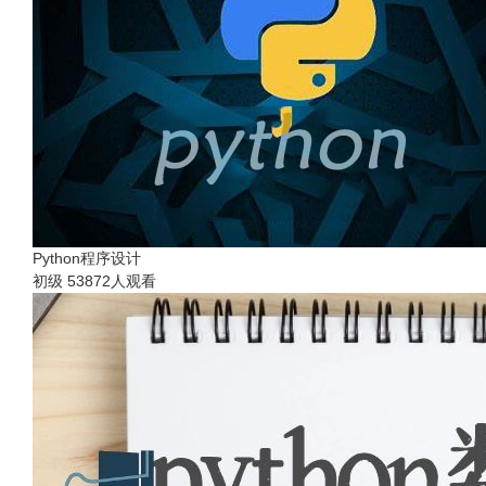
Python程序设计
初级
53872人观看