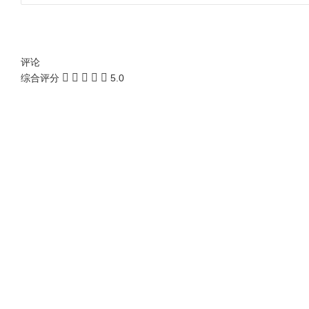
评论
综合评分
5.0