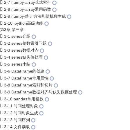
2-7 numpy-array花式索引
2-8 numpy-array通用函数
2-9 numpy-统计方法和随机数生成
2-10 ipython高级功能
第3章 第三章
3-1 series介绍
3-2 series整数索引问题
3-3 series数据对齐
3-4 series缺失值处理
3-5 series小结
3-6 DataFrame的创建
3-7 DataFrame常用属性
3-8 DataFrame索引和切片
3-9 DataFrame数据对齐与缺失数据处理
3-10 pandas常用函数
3-11 时间处理对象
3-12 时间对象生成
3-13 时间序列
3-14 文件读取