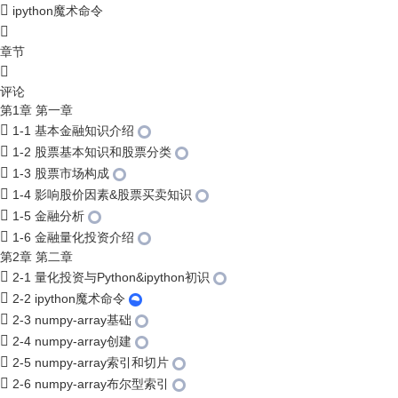
ipython魔术命令
章节
评论
第1章 第一章
1-1 基本金融知识介绍
1-2 股票基本知识和股票分类
1-3 股票市场构成
1-4 影响股价因素&股票买卖知识
1-5 金融分析
1-6 金融量化投资介绍
第2章 第二章
2-1 量化投资与Python&ipython初识
2-2 ipython魔术命令
2-3 numpy-array基础
2-4 numpy-array创建
2-5 numpy-array索引和切片
2-6 numpy-array布尔型索引