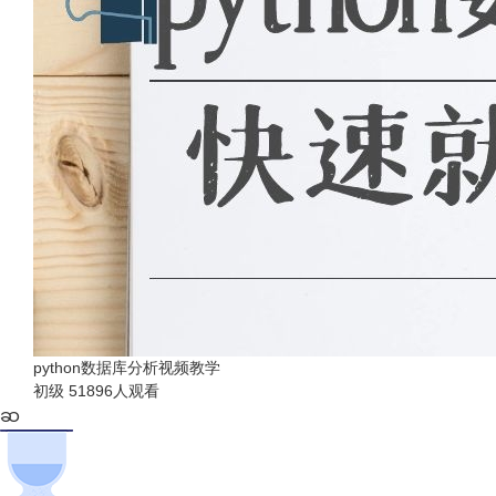
python数据库分析视频教学
初级
51896人观看