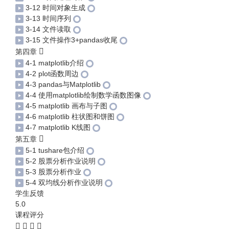
3-12 时间对象生成
3-13 时间序列
3-14 文件读取
3-15 文件操作3+pandas收尾
第四章
4-1 matplotlib介绍
4-2 plot函数周边
4-3 pandas与Matplotlib
4-4 使用matplotlib绘制数学函数图像
4-5 matplotlib 画布与子图
4-6 matplotlib 柱状图和饼图
4-7 matplotlib K线图
第五章
5-1 tushare包介绍
5-2 股票分析作业说明
5-3 股票分析作业
5-4 双均线分析作业说明
学生反馈
5.0
课程评分