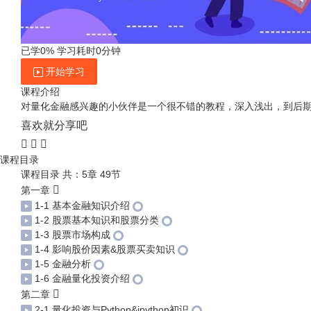
已学0%
学习耗时0分钟
开始学习
课程介绍
对量化金融感兴趣的小伙伴是一个很不错的教程，深入浅出，到后
喜欢就分享吧
课程目录
课程目录
共：5章 49节
第一章
1-1 基本金融知识介绍
1-2 股票基本知识和股票分类
1-3 股票市场构成
1-4 影响股价因素&股票买卖知识
1-5 金融分析
1-6 金融量化投资介绍
第二章
2-1 量化投资与Python&ipython初识