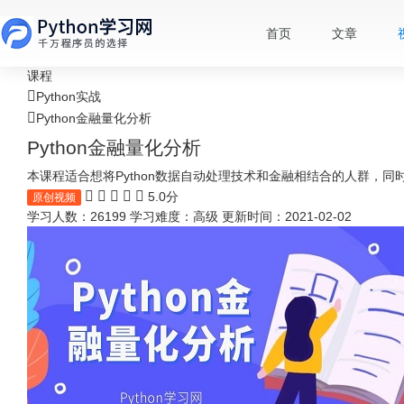
首页
文章
课程
Python实战
Python金融量化分析
Python金融量化分析
本课程适合想将Python数据自动处理技术和金融相结合的人群，同时
5.0分
原创视频
学习人数：26199
学习难度：高级
更新时间：2021-02-02