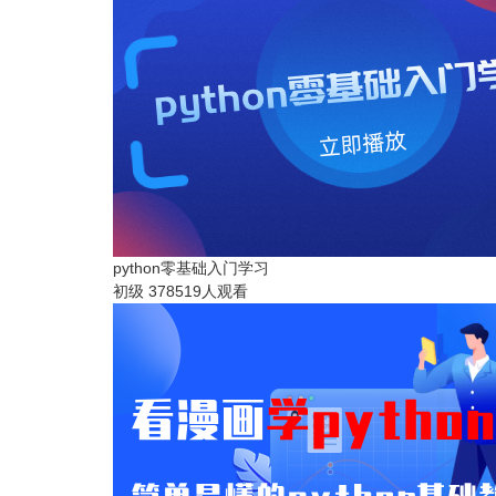
python零基础入门学习
初级
378519人观看