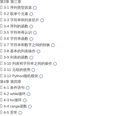
第3章 第三章
3-1 序列类型容器
3-2 取单个元素
3-3 字符串和列表切片
3-4 序列的函数
3-5 字符串再认识
3-6 字符串函数
3-7 字符串和数字之间的转换
3-8 基本的列表操作
3-9 列表的函数
3-10 列表和字符串之间的操作
3-11 元组的使用
3-12 Python随机模块
第4章 第四章
4-1 条件语句
4-2 while循环
4-3 for循环
4-4 range函数
4-5 异常