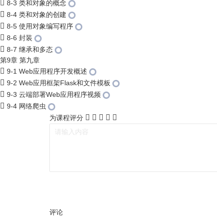
8-3 类和对象的概念
8-4 类和对象的创建
8-5 使用对象编写程序
8-6 封装
8-7 继承和多态
第9章 第九章
9-1 Web应用程序开发概述
9-2 Web应用框架Flask和文件模板
9-3 云端部署Web应用程序视频
9-4 网络爬虫
为课程评分
评论