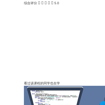
综合评分
5.0
看过该课程的同学也在学