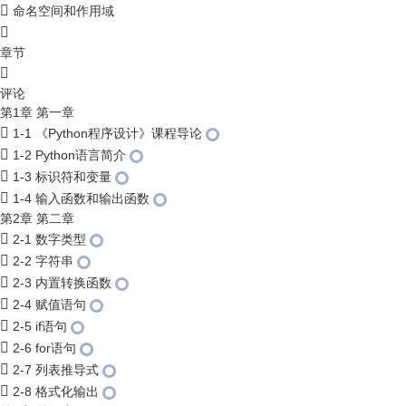
命名空间和作用域
章节
评论
第1章 第一章
1-1 《Python程序设计》课程导论
1-2 Python语言简介
1-3 标识符和变量
1-4 输入函数和输出函数
第2章 第二章
2-1 数字类型
2-2 字符串
2-3 内置转换函数
2-4 赋值语句
2-5 if语句
2-6 for语句
2-7 列表推导式
2-8 格式化输出