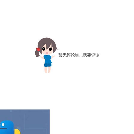
暂无评论哟...
我要评论