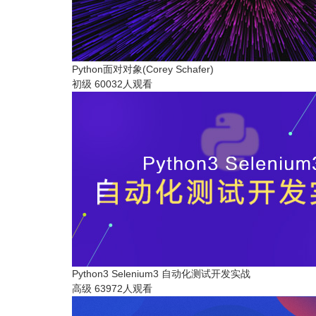
Python面对对象(Corey Schafer)
初级
60032人观看
Python3 Selenium3 自动化测试开发实战
高级
63972人观看