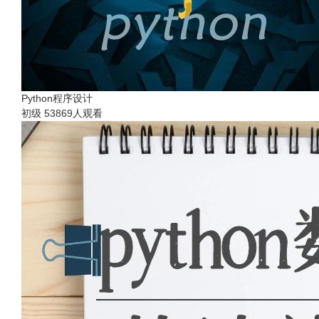
Python程序设计
初级
53869人观看