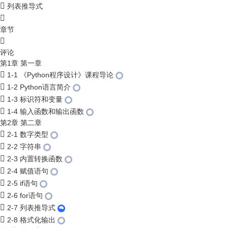
列表推导式
章节
评论
第1章 第一章
1-1 《Python程序设计》课程导论
1-2 Python语言简介
1-3 标识符和变量
1-4 输入函数和输出函数
第2章 第二章
2-1 数字类型
2-2 字符串
2-3 内置转换函数
2-4 赋值语句
2-5 if语句
2-6 for语句
2-7 列表推导式
2-8 格式化输出