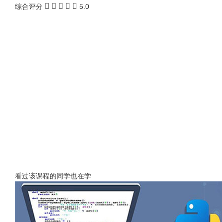
综合评分
5.0
看过该课程的同学也在学