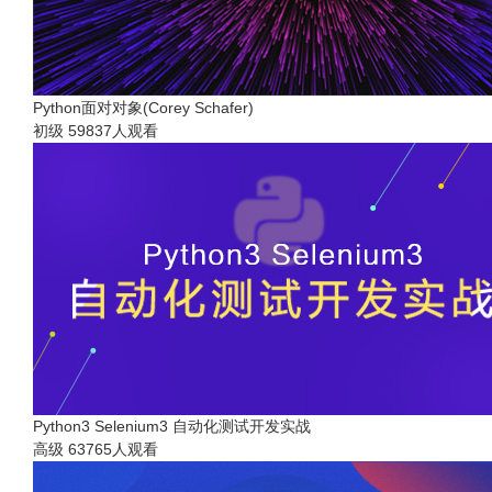
Python面对对象(Corey Schafer)
初级
59837人观看
Python3 Selenium3 自动化测试开发实战
高级
63765人观看