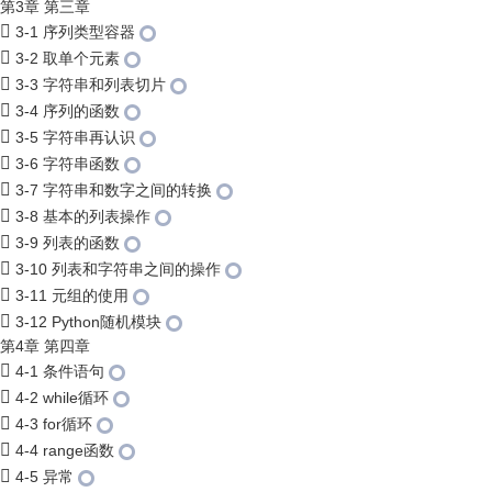
第3章 第三章
3-1 序列类型容器
3-2 取单个元素
3-3 字符串和列表切片
3-4 序列的函数
3-5 字符串再认识
3-6 字符串函数
3-7 字符串和数字之间的转换
3-8 基本的列表操作
3-9 列表的函数
3-10 列表和字符串之间的操作
3-11 元组的使用
3-12 Python随机模块
第4章 第四章
4-1 条件语句
4-2 while循环
4-3 for循环
4-4 range函数
4-5 异常