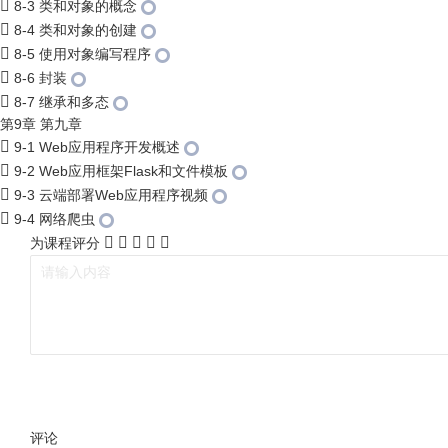
8-3 类和对象的概念
8-4 类和对象的创建
8-5 使用对象编写程序
8-6 封装
8-7 继承和多态
第9章 第九章
9-1 Web应用程序开发概述
9-2 Web应用框架Flask和文件模板
9-3 云端部署Web应用程序视频
9-4 网络爬虫
为课程评分
评论