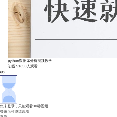
python数据库分析视频教学
初级
51890人观看
您未登录，只能观看30秒视频
登录后可继续观看