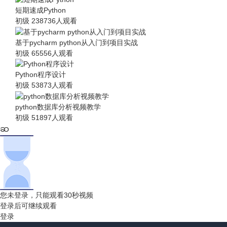
短期速成Python
初级
238736人观看
基于pycharm python从入门到项目实战
初级
65556人观看
Python程序设计
初级
53873人观看
python数据库分析视频教学
初级
51897人观看
您未登录，只能观看30秒视频
登录后可继续观看
登录