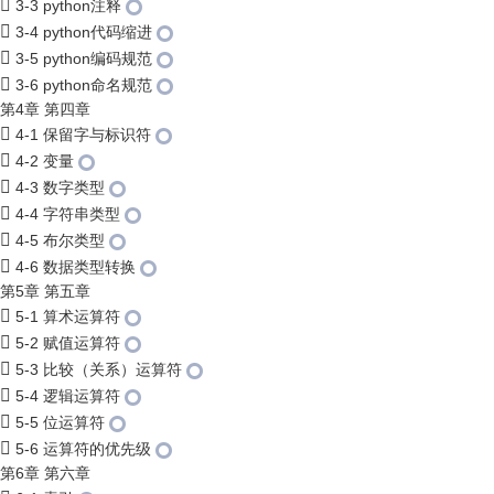
3-3 python注释
3-4 python代码缩进
3-5 python编码规范
3-6 python命名规范
第4章 第四章
4-1 保留字与标识符
4-2 变量
4-3 数字类型
4-4 字符串类型
4-5 布尔类型
4-6 数据类型转换
第5章 第五章
5-1 算术运算符
5-2 赋值运算符
5-3 比较（关系）运算符
5-4 逻辑运算符
5-5 位运算符
5-6 运算符的优先级
第6章 第六章