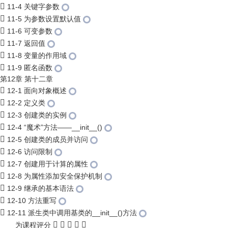
11-4 关键字参数
11-5 为参数设置默认值
11-6 可变参数
11-7 返回值
11-8 变量的作用域
11-9 匿名函数
第12章 第十二章
12-1 面向对象概述
12-2 定义类
12-3 创建类的实例
12-4 “魔术”方法——__init__()
12-5 创建类的成员并访问
12-6 访问限制
12-7 创建用于计算的属性
12-8 为属性添加安全保护机制
12-9 继承的基本语法
12-10 方法重写
12-11 派生类中调用基类的__init__()方法
为课程评分