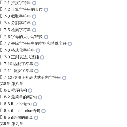
7-1 拼接字符串
7-2 计算字符串的长度
7-3 截取字符串
7-4 分割字符串
7-5 检索字符串
7-6 字母的大小写转换
7-7 去除字符串中的空格和特殊字符
7-8 格式化字符串
7-9 正则表达式基础
7-10 匹配字符串
7-11 替换字符串
7-12 使用正则表达式分割字符串
第8章 第八章
8-1 程序结构
8-2 最简单的if语句
8-3 if...else语句
8-4 if...elif...else语句
8-5 if语句的嵌套
第9章 第九章