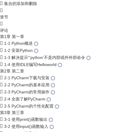
集合的添加和删除
章节
评论
第1章 第一章
1-1 Python概述
1-2 安装Python
1-3 解决提示“‘python’不是内部或外外部命令
1-4 使用IDLE编写Helloworld
第2章 第二章
2-1 PyCharm下载与安装
2-2 PyCharm的基本应用
2-3 PyCharm的常用操作
2-4 全面了解PyCharm
2-5 PyCharm的个性化配置
第3章 第三章
3-1 使用print()函数输出
3-2 使用input()函数输入