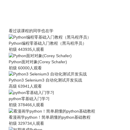
看过该课程的同学也在学
Python编程零基础入门教程（黑马程序员）
初级
443935人观看
Python面对对象(Corey Schafer)
初级
60000人观看
Python3 Selenium3 自动化测试开发实战
高级
63941人观看
python零基础入门学习
初级
378466人观看
看漫画学python！简单易懂的python基础教程
初级
329734人观看