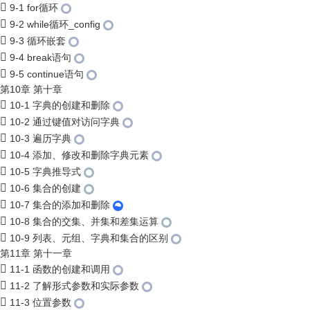
9-1 for循环
9-2 while循环_config
9-3 循环嵌套
9-4 break语句
9-5 continue语句
第10章 第十章
10-1 字典的创建和删除
10-2 通过键值对访问字典
10-3 遍历字典
10-4 添加、修改和删除字典元素
10-5 字典推导式
10-6 集合的创建
10-7 集合的添加和删除
10-8 集合的交集、并集和差集运算
10-9 列表、元组、字典和集合的区别
第11章 第十一章
11-1 函数的创建和调用
11-2 了解形式参数和实际参数
11-3 位置参数