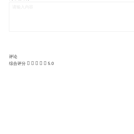
评论
综合评分
5.0