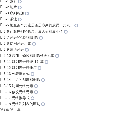
6-1 索引
6-2 切片
6-3 序列相加
6-4 乘法
6-5 检查某个元素是否是序列的成员（元素）
6-6 计算序列的长度、最大值和最小值
6-7 列表的创建和删除
6-8 访问列表元素
6-9 遍历列表
6-10 添加、修改和删除列表元素
6-11 对列表进行统计计算
6-12 对列表进行排序
6-13 列表推导式
6-14 元组的创建和删除
6-15 访问元组元素
6-16 修改元组元素
6-17 元组推导式
6-18 元组和列表的区别
第7章 第七章