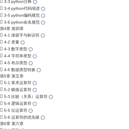
3-3 python注释
3-4 python代码缩进
3-5 python编码规范
3-6 python命名规范
第4章 第四章
4-1 保留字与标识符
4-2 变量
4-3 数字类型
4-4 字符串类型
4-5 布尔类型
4-6 数据类型转换
第5章 第五章
5-1 算术运算符
5-2 赋值运算符
5-3 比较（关系）运算符
5-4 逻辑运算符
5-5 位运算符
5-6 运算符的优先级
第6章 第六章