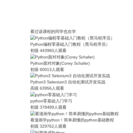
看过该课程的同学也在学
Python编程零基础入门教程（黑马程序员）
初级
443960人观看
Python面对对象(Corey Schafer)
初级
60013人观看
Python3 Selenium3 自动化测试开发实战
高级
63956人观看
python零基础入门学习
初级
378489人观看
看漫画学python！简单易懂的python基础教程
初级
329762人观看