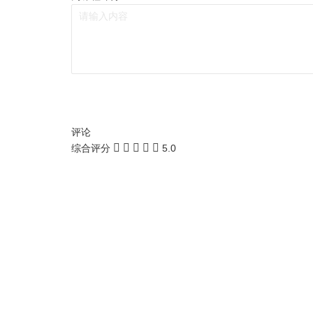
评论
综合评分
5.0