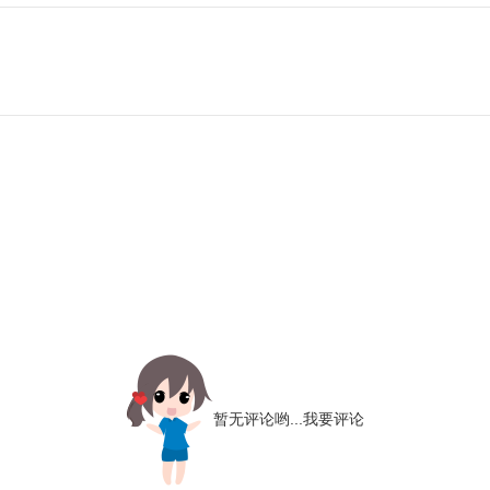
暂无评论哟...
我要评论