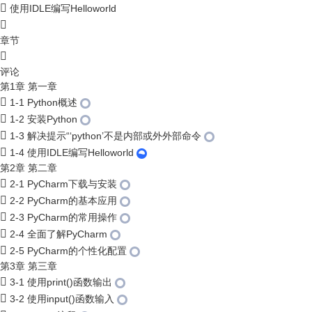
使用IDLE编写Helloworld
章节
评论
第1章 第一章
1-1 Python概述
1-2 安装Python
1-3 解决提示“‘python’不是内部或外外部命令
1-4 使用IDLE编写Helloworld
第2章 第二章
2-1 PyCharm下载与安装
2-2 PyCharm的基本应用
2-3 PyCharm的常用操作
2-4 全面了解PyCharm
2-5 PyCharm的个性化配置
第3章 第三章
3-1 使用print()函数输出
3-2 使用input()函数输入