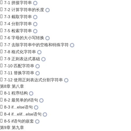
7-1 拼接字符串
7-2 计算字符串的长度
7-3 截取字符串
7-4 分割字符串
7-5 检索字符串
7-6 字母的大小写转换
7-7 去除字符串中的空格和特殊字符
7-8 格式化字符串
7-9 正则表达式基础
7-10 匹配字符串
7-11 替换字符串
7-12 使用正则表达式分割字符串
第8章 第八章
8-1 程序结构
8-2 最简单的if语句
8-3 if...else语句
8-4 if...elif...else语句
8-5 if语句的嵌套
第9章 第九章