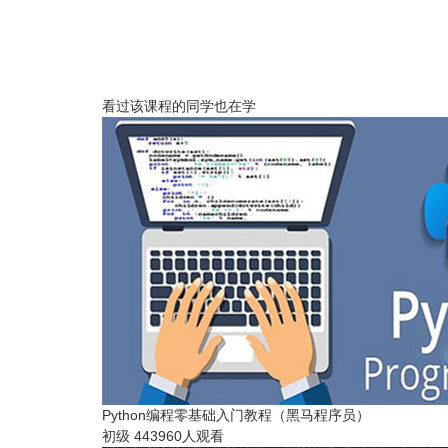
看过该课程的同学也在学
Python编程零基础入门教程（黑马程序员）
初级
443960人观看