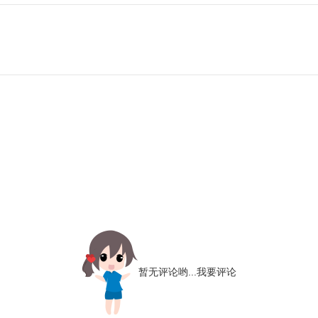
暂无评论哟...
我要评论