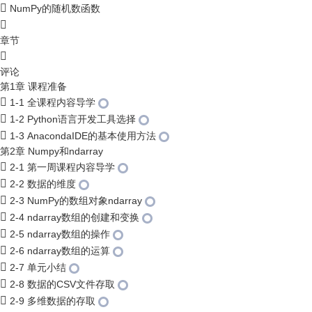
NumPy的随机数函数
章节
评论
第1章 课程准备
1-1 全课程内容导学
1-2 Python语言开发工具选择
1-3 AnacondaIDE的基本使用方法
第2章 Numpy和ndarray
2-1 第一周课程内容导学
2-2 数据的维度
2-3 NumPy的数组对象ndarray
2-4 ndarray数组的创建和变换
2-5 ndarray数组的操作
2-6 ndarray数组的运算
2-7 单元小结
2-8 数据的CSV文件存取
2-9 多维数据的存取