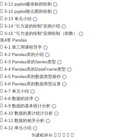
3-11 pyplot极坐标的绘制
3-12 pyplot散点图的绘制
3-13 单元小结
3-14 “引力波的绘制”实例介绍
3-15 “引力波的绘制”实例绘制（助教）
第4章 Pandas
4-1 第三周课程导学
4-2 Pandas库的介绍
4-3 Pandas库的Series类型
4-4 Pandas库的DataFrame类型
4-5 Pandas库的数据类型操作
4-6 Pandas库的数据类型运算
4-7 单元小结
4-8 数据的排序
4-9 数据的基本统计分析
4-10 数据的累计统计分析
4-11 数据的相关分析
4-12 单元小结
为课程评分