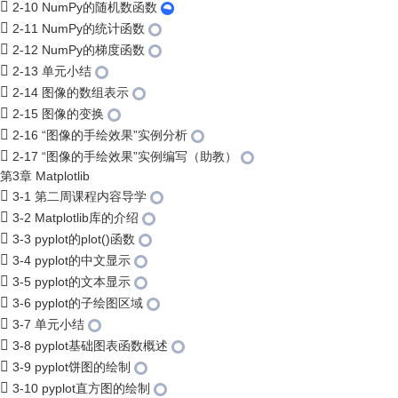
2-10 NumPy的随机数函数
2-11 NumPy的统计函数
2-12 NumPy的梯度函数
2-13 单元小结
2-14 图像的数组表示
2-15 图像的变换
2-16 “图像的手绘效果”实例分析
2-17 “图像的手绘效果”实例编写（助教）
第3章 Matplotlib
3-1 第二周课程内容导学
3-2 Matplotlib库的介绍
3-3 pyplot的plot()函数
3-4 pyplot的中文显示
3-5 pyplot的文本显示
3-6 pyplot的子绘图区域
3-7 单元小结
3-8 pyplot基础图表函数概述
3-9 pyplot饼图的绘制
3-10 pyplot直方图的绘制