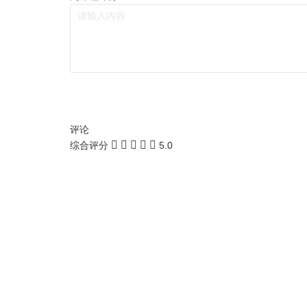
评论
综合评分
5.0